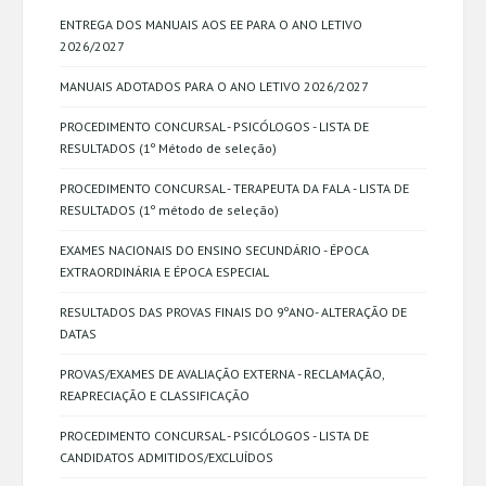
ENTREGA DOS MANUAIS AOS EE PARA O ANO LETIVO
2026/2027
MANUAIS ADOTADOS PARA O ANO LETIVO 2026/2027
PROCEDIMENTO CONCURSAL - PSICÓLOGOS - LISTA DE
RESULTADOS (1º Método de seleção)
PROCEDIMENTO CONCURSAL - TERAPEUTA DA FALA - LISTA DE
RESULTADOS (1º método de seleção)
EXAMES NACIONAIS DO ENSINO SECUNDÁRIO - ÉPOCA
EXTRAORDINÁRIA E ÉPOCA ESPECIAL
RESULTADOS DAS PROVAS FINAIS DO 9ºANO- ALTERAÇÃO DE
DATAS
PROVAS/EXAMES DE AVALIAÇÃO EXTERNA - RECLAMAÇÃO,
REAPRECIAÇÃO E CLASSIFICAÇÃO
PROCEDIMENTO CONCURSAL - PSICÓLOGOS - LISTA DE
CANDIDATOS ADMITIDOS/EXCLUÍDOS