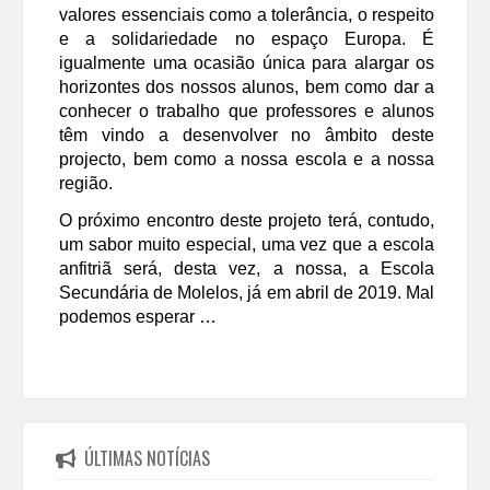
valores essenciais como a tolerância, o respeito
e a solidariedade no espaço Europa. É
igualmente uma ocasião única para alargar os
horizontes dos nossos alunos, bem como dar a
conhecer o trabalho que professores e alunos
têm vindo a desenvolver no âmbito deste
projecto, bem como a nossa escola e a nossa
região.
O próximo encontro deste projeto terá, contudo,
um sabor muito especial, uma vez que a escola
anfitriã será, desta vez, a nossa, a Escola
Secundária de Molelos, já em abril de 2019. Mal
podemos esperar …
ÚLTIMAS NOTÍCIAS