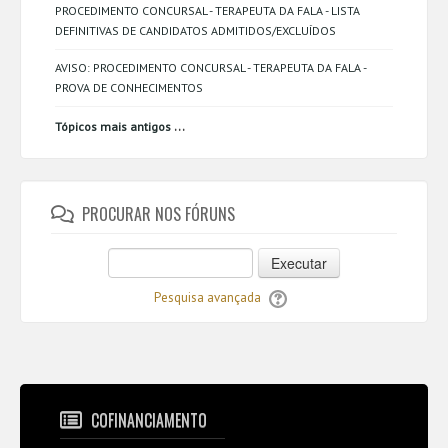
PROCEDIMENTO CONCURSAL - TERAPEUTA DA FALA - LISTA
DEFINITIVAS DE CANDIDATOS ADMITIDOS/EXCLUÍDOS
AVISO: PROCEDIMENTO CONCURSAL - TERAPEUTA DA FALA -
PROVA DE CONHECIMENTOS
...
Tópicos mais antigos
PROCURAR NOS FÓRUNS
Executar
Pesquisa avançada
COFINANCIAMENTO