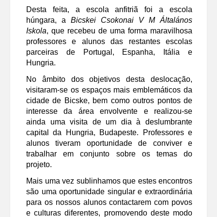
Desta feita, a escola anfitriã foi a escola
húngara, a
Bicskei Csokonai V M Általános
Iskola
, que recebeu de uma forma maravilhosa
professores e alunos das restantes escolas
parceiras de Portugal, Espanha, Itália e
Hungria.
No âmbito dos objetivos desta deslocação,
visitaram-se os espaços mais emblemáticos da
cidade de Bicske, bem como outros pontos de
interesse da área envolvente e realizou-se
ainda uma visita de um dia à deslumbrante
capital da Hungria, Budapeste. Professores e
alunos tiveram oportunidade de conviver e
trabalhar em conjunto sobre os temas do
projeto.
Mais uma vez sublinhamos que estes encontros
são uma oportunidade singular e extraordinária
para os nossos alunos contactarem com povos
e culturas diferentes, promovendo deste modo