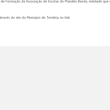
 de Formação da Associação de Escolas do Planalto Beirão, entidade que 
través do site do Município de Tondela, no link: