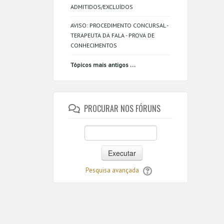
ADMITIDOS/EXCLUÍDOS
AVISO: PROCEDIMENTO CONCURSAL -
TERAPEUTA DA FALA - PROVA DE
CONHECIMENTOS
...
Tópicos mais antigos
PROCURAR NOS FÓRUNS
Executar
Pesquisa avançada