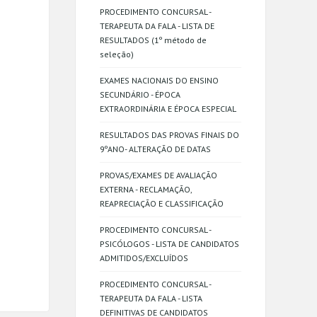
PROCEDIMENTO CONCURSAL -
TERAPEUTA DA FALA - LISTA DE
RESULTADOS (1º método de
seleção)
EXAMES NACIONAIS DO ENSINO
SECUNDÁRIO - ÉPOCA
EXTRAORDINÁRIA E ÉPOCA ESPECIAL
RESULTADOS DAS PROVAS FINAIS DO
9ºANO- ALTERAÇÃO DE DATAS
PROVAS/EXAMES DE AVALIAÇÃO
EXTERNA - RECLAMAÇÃO,
REAPRECIAÇÃO E CLASSIFICAÇÃO
PROCEDIMENTO CONCURSAL -
PSICÓLOGOS - LISTA DE CANDIDATOS
ADMITIDOS/EXCLUÍDOS
PROCEDIMENTO CONCURSAL -
TERAPEUTA DA FALA - LISTA
DEFINITIVAS DE CANDIDATOS