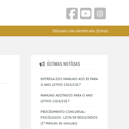
Utilizador não identificado. (
Entrar
)
ÚLTIMAS NOTÍCIAS
ENTREGA DOS MANUAIS AOS EE PARA
O ANO LETIVO 2026/2027
MANUAIS ADOTADOS PARA O ANO
LETIVO 2026/2027
PROCEDIMENTO CONCURSAL -
PSICÓLOGOS - LISTA DE RESULTADOS
(1º Método de seleção)