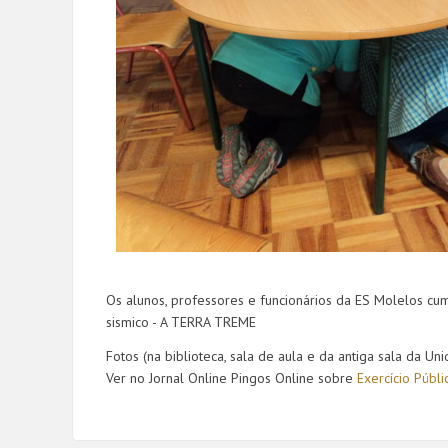
Os alunos, professores e funcionários da ES Molelos cum
sismico - A TERRA TREME
Fotos (na biblioteca, sala de aula e da antiga sala da Uni
Ver no Jornal Online Pingos Online sobre
Exercício Públ