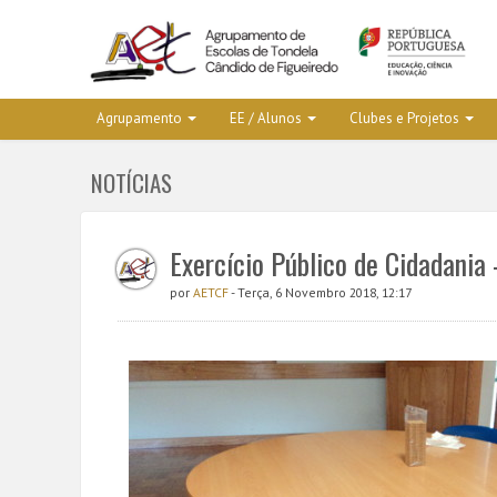
Agrupamento
EE / Alunos
Clubes e Projetos
NOTÍCIAS
Exercício Público de Cidadania
por
AETCF
- Terça, 6 Novembro 2018, 12:17