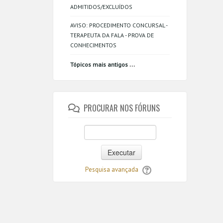
ADMITIDOS/EXCLUÍDOS
AVISO: PROCEDIMENTO CONCURSAL -
TERAPEUTA DA FALA - PROVA DE
CONHECIMENTOS
...
Tópicos mais antigos
PROCURAR NOS FÓRUNS
Executar
Pesquisa avançada