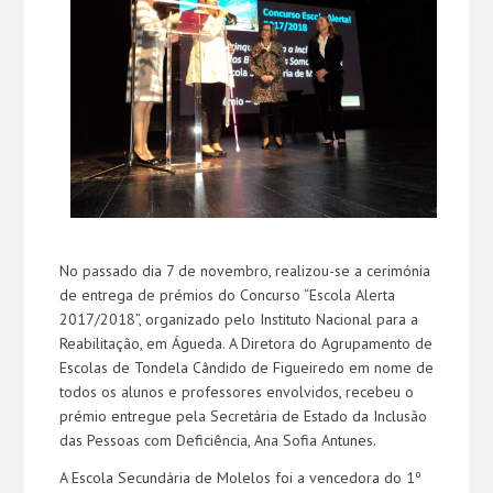
No passado dia 7 de novembro, realizou-se a cerimónia
de entrega de prémios do Concurso “Escola Alerta
2017/2018”, organizado pelo Instituto Nacional para a
Reabilitação, em Águeda. A Diretora do Agrupamento de
Escolas de Tondela Cândido de Figueiredo em nome de
todos os alunos e professores envolvidos, recebeu o
prémio entregue pela Secretária de Estado da Inclusão
das Pessoas com Deficiência, Ana Sofia Antunes.
A Escola Secundária de Molelos foi a vencedora do 1º