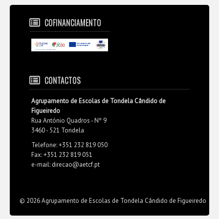
COFINANCIAMENTO
CONTACTOS
Agrupamento de Escolas de Tondela Cândido de
Figueiredo
Rua António Quadros - Nº 9
3460 - 521 Tondela
Telefone: +351 232 819 050
Fax: +351 232 819 051
e-mail: direcao@aetcf.pt
© 2026 Agrupamento de Escolas de Tondela Cândido de Figueiredo