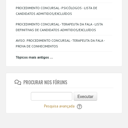
PROCEDIMENTO CONCURSAL - PSICÓLOGOS - LISTA DE
CANDIDATOS ADMITIDOS/EXCLUÍDOS
PROCEDIMENTO CONCURSAL - TERAPEUTA DA FALA - LISTA
DEFINITIVAS DE CANDIDATOS ADMITIDOS/EXCLUÍDOS
AVISO: PROCEDIMENTO CONCURSAL - TERAPEUTA DA FALA -
PROVA DE CONHECIMENTOS
...
Tópicos mais antigos
PROCURAR NOS FÓRUNS
Executar
Pesquisa avançada