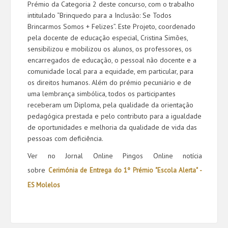
Prémio da Categoria 2 deste concurso, com o trabalho
intitulado “Brinquedo para a Inclusão: Se Todos
Brincarmos Somos + Felizes”. Este Projeto, coordenado
pela docente de educação especial, Cristina Simões,
sensibilizou e mobilizou os alunos, os professores, os
encarregados de educação, o pessoal não docente e a
comunidade local para a equidade, em particular, para
os direitos humanos. Além do prémio pecuniário e de
uma lembrança simbólica, todos os participantes
receberam um Diploma, pela qualidade da orientação
pedagógica prestada e pelo contributo para a igualdade
de oportunidades e melhoria da qualidade de vida das
pessoas com deficiência.
Ver no Jornal Online Pingos Online notícia
sobre
Cerimónia de Entrega do 1º Prémio "Escola Alerta" -
ES Molelos