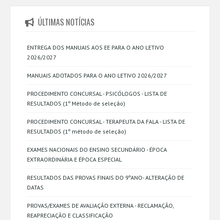
ÚLTIMAS NOTÍCIAS
ENTREGA DOS MANUAIS AOS EE PARA O ANO LETIVO
2026/2027
MANUAIS ADOTADOS PARA O ANO LETIVO 2026/2027
PROCEDIMENTO CONCURSAL - PSICÓLOGOS - LISTA DE
RESULTADOS (1º Método de seleção)
PROCEDIMENTO CONCURSAL - TERAPEUTA DA FALA - LISTA DE
RESULTADOS (1º método de seleção)
EXAMES NACIONAIS DO ENSINO SECUNDÁRIO - ÉPOCA
EXTRAORDINÁRIA E ÉPOCA ESPECIAL
RESULTADOS DAS PROVAS FINAIS DO 9ºANO- ALTERAÇÃO DE
DATAS
PROVAS/EXAMES DE AVALIAÇÃO EXTERNA - RECLAMAÇÃO,
REAPRECIAÇÃO E CLASSIFICAÇÃO