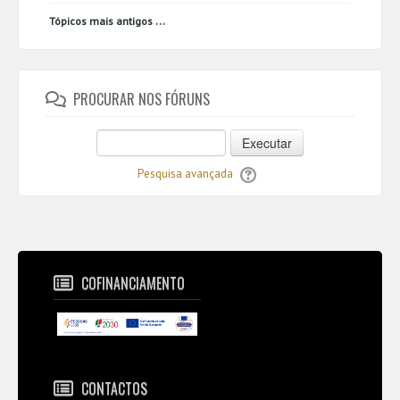
...
Tópicos mais antigos
PROCURAR NOS FÓRUNS
Executar
Pesquisa avançada
COFINANCIAMENTO
CONTACTOS