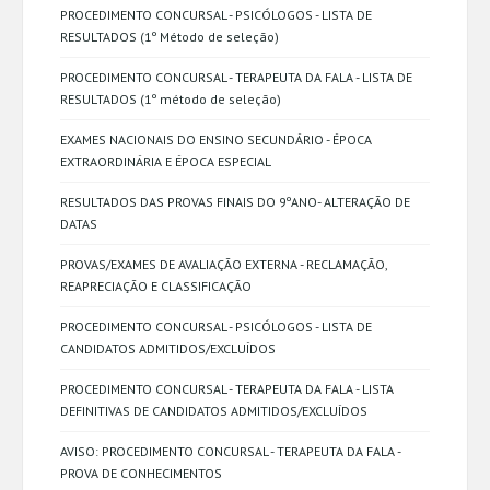
PROCEDIMENTO CONCURSAL - PSICÓLOGOS - LISTA DE
RESULTADOS (1º Método de seleção)
PROCEDIMENTO CONCURSAL - TERAPEUTA DA FALA - LISTA DE
RESULTADOS (1º método de seleção)
EXAMES NACIONAIS DO ENSINO SECUNDÁRIO - ÉPOCA
EXTRAORDINÁRIA E ÉPOCA ESPECIAL
RESULTADOS DAS PROVAS FINAIS DO 9ºANO- ALTERAÇÃO DE
DATAS
PROVAS/EXAMES DE AVALIAÇÃO EXTERNA - RECLAMAÇÃO,
REAPRECIAÇÃO E CLASSIFICAÇÃO
PROCEDIMENTO CONCURSAL - PSICÓLOGOS - LISTA DE
CANDIDATOS ADMITIDOS/EXCLUÍDOS
PROCEDIMENTO CONCURSAL - TERAPEUTA DA FALA - LISTA
DEFINITIVAS DE CANDIDATOS ADMITIDOS/EXCLUÍDOS
AVISO: PROCEDIMENTO CONCURSAL - TERAPEUTA DA FALA -
PROVA DE CONHECIMENTOS