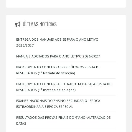
ÚLTIMAS NOTÍCIAS
ENTREGA DOS MANUAIS AOS EE PARA O ANO LETIVO
2026/2027
MANUAIS ADOTADOS PARA O ANO LETIVO 2026/2027
PROCEDIMENTO CONCURSAL - PSICÓLOGOS - LISTA DE
RESULTADOS (1º Método de seleção)
PROCEDIMENTO CONCURSAL - TERAPEUTA DA FALA - LISTA DE
RESULTADOS (1º método de seleção)
EXAMES NACIONAIS DO ENSINO SECUNDÁRIO - ÉPOCA
EXTRAORDINÁRIA E ÉPOCA ESPECIAL
RESULTADOS DAS PROVAS FINAIS DO 9ºANO- ALTERAÇÃO DE
DATAS