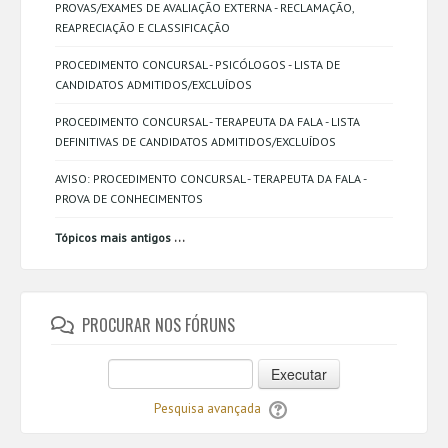
PROVAS/EXAMES DE AVALIAÇÃO EXTERNA - RECLAMAÇÃO,
REAPRECIAÇÃO E CLASSIFICAÇÃO
PROCEDIMENTO CONCURSAL - PSICÓLOGOS - LISTA DE
CANDIDATOS ADMITIDOS/EXCLUÍDOS
PROCEDIMENTO CONCURSAL - TERAPEUTA DA FALA - LISTA
DEFINITIVAS DE CANDIDATOS ADMITIDOS/EXCLUÍDOS
AVISO: PROCEDIMENTO CONCURSAL - TERAPEUTA DA FALA -
PROVA DE CONHECIMENTOS
...
Tópicos mais antigos
PROCURAR NOS FÓRUNS
Executar
Pesquisa avançada