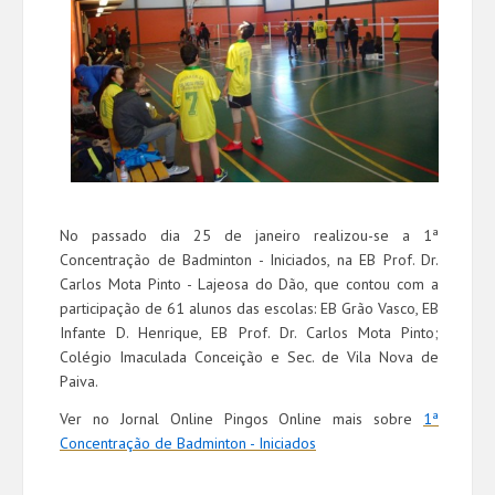
No passado dia 25 de janeiro realizou-se a 1ª
Concentração de Badminton - Iniciados, na EB Prof. Dr.
Carlos Mota Pinto - Lajeosa do Dão, que contou com a
participação de 61 alunos das escolas: EB Grão Vasco, EB
Infante D. Henrique, EB Prof. Dr. Carlos Mota Pinto;
Colégio Imaculada Conceição e Sec. de Vila Nova de
Paiva.
Ver no Jornal Online Pingos Online mais sobre
1ª
Concentração de Badminton - Iniciados