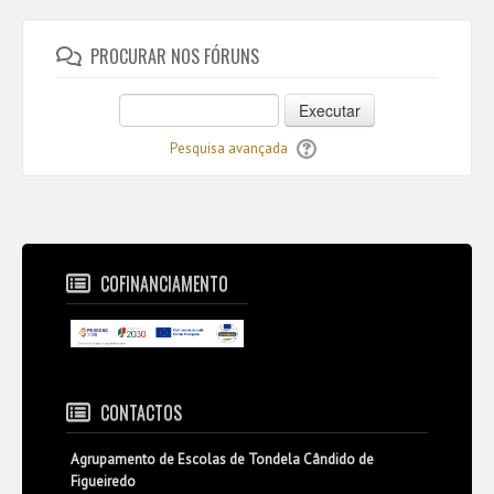
PROCURAR NOS FÓRUNS
Executar
Pesquisa avançada
COFINANCIAMENTO
CONTACTOS
Agrupamento de Escolas de Tondela Cândido de
Figueiredo