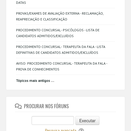
DATAS
PROVAS/EXAMES DE AVALIAÇÃO EXTERNA - RECLAMAÇÃO,
REAPRECIAÇÃO E CLASSIFICAÇÃO
PROCEDIMENTO CONCURSAL - PSICÓLOGOS - LISTA DE
CANDIDATOS ADMITIDOS/EXCLUÍDOS
PROCEDIMENTO CONCURSAL - TERAPEUTA DA FALA - LISTA
DEFINITIVAS DE CANDIDATOS ADMITIDOS/EXCLUÍDOS
AVISO: PROCEDIMENTO CONCURSAL - TERAPEUTA DA FALA -
PROVA DE CONHECIMENTOS
...
Tópicos mais antigos
PROCURAR NOS FÓRUNS
Executar
Pesquisa avançada