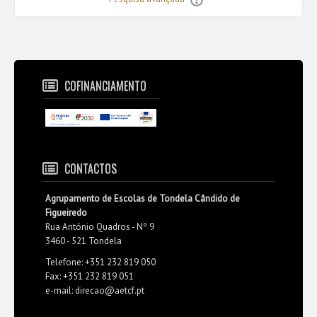
COFINANCIAMENTO
CONTACTOS
Agrupamento de Escolas de Tondela Cândido de
Figueiredo
Rua António Quadros - Nº 9
3460 - 521 Tondela
Telefone: +351 232 819 050
Fax: +351 232 819 051
e-mail: direcao@aetcf.pt