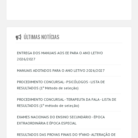
ÚLTIMAS NOTÍCIAS
ENTREGA DOS MANUAIS AOS EE PARA O ANO LETIVO
2026/2027
MANUAIS ADOTADOS PARA O ANO LETIVO 2026/2027
PROCEDIMENTO CONCURSAL - PSICÓLOGOS - LISTA DE
RESULTADOS (1º Método de seleção)
PROCEDIMENTO CONCURSAL - TERAPEUTA DA FALA - LISTA DE
RESULTADOS (1º método de seleção)
EXAMES NACIONAIS DO ENSINO SECUNDÁRIO - ÉPOCA
EXTRAORDINÁRIA E ÉPOCA ESPECIAL
RESULTADOS DAS PROVAS FINAIS DO 9ºANO- ALTERAÇÃO DE