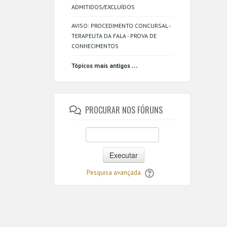
ADMITIDOS/EXCLUÍDOS
AVISO: PROCEDIMENTO CONCURSAL -
TERAPEUTA DA FALA - PROVA DE
CONHECIMENTOS
...
Tópicos mais antigos
PROCURAR NOS FÓRUNS
Executar
Pesquisa avançada