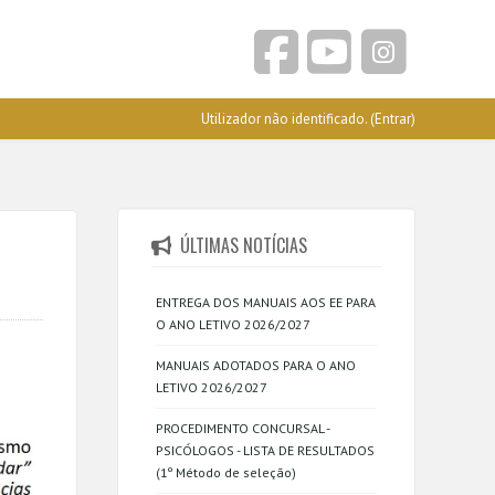
Utilizador não identificado. (
Entrar
)
ÚLTIMAS NOTÍCIAS
ENTREGA DOS MANUAIS AOS EE PARA
O ANO LETIVO 2026/2027
MANUAIS ADOTADOS PARA O ANO
LETIVO 2026/2027
PROCEDIMENTO CONCURSAL -
PSICÓLOGOS - LISTA DE RESULTADOS
(1º Método de seleção)