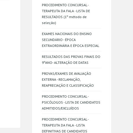
PROCEDIMENTO CONCURSAL -
TERAPEUTA DA FALA - LISTA DE
RESULTADOS (1º método de
seleção)
EXAMES NACIONAIS DO ENSINO
SECUNDÁRIO - ÉPOCA
EXTRAORDINÁRIA E ÉPOCA ESPECIAL
RESULTADOS DAS PROVAS FINAIS DO
9ºANO- ALTERAÇÃO DE DATAS
PROVAS/EXAMES DE AVALIAÇÃO
EXTERNA - RECLAMAÇÃO,
REAPRECIAÇÃO E CLASSIFICAÇÃO
PROCEDIMENTO CONCURSAL -
PSICÓLOGOS - LISTA DE CANDIDATOS
ADMITIDOS/EXCLUÍDOS
PROCEDIMENTO CONCURSAL -
TERAPEUTA DA FALA - LISTA
DEFINITIVAS DE CANDIDATOS