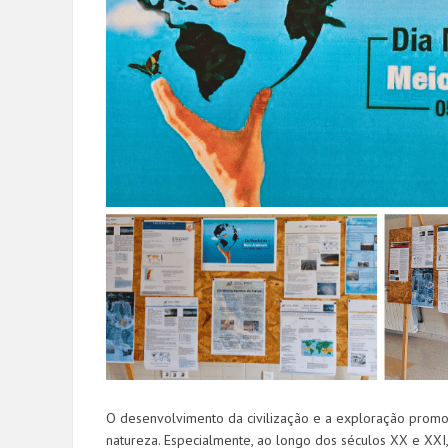
O desenvolvimento da civilização e a exploração prom
natureza. Especialmente, ao longo dos séculos XX e XXI