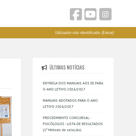
Utilizador não identificado. (
Entrar
)
ÚLTIMAS NOTÍCIAS
ENTREGA DOS MANUAIS AOS EE PARA
O ANO LETIVO 2026/2027
MANUAIS ADOTADOS PARA O ANO
LETIVO 2026/2027
PROCEDIMENTO CONCURSAL -
PSICÓLOGOS - LISTA DE RESULTADOS
(1º Método de seleção)