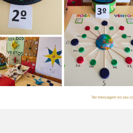
Ver mensagem no seu c