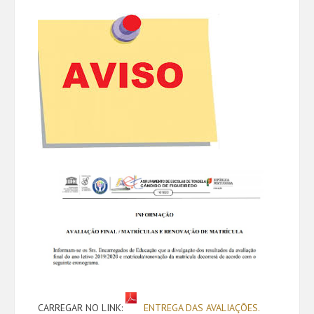
CARREGAR NO LINK:
ENTREGA DAS AVALIAÇÕES.