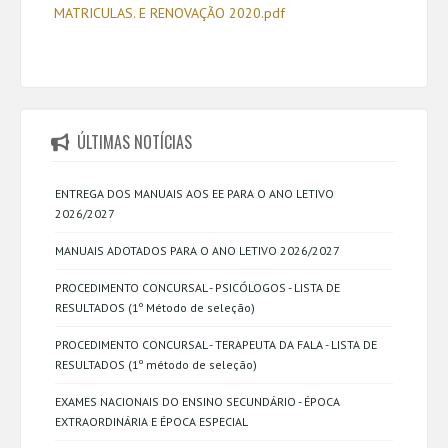
MATRICULAS. E RENOVAÇÃO 2020.pdf
ÚLTIMAS NOTÍCIAS
ENTREGA DOS MANUAIS AOS EE PARA O ANO LETIVO
2026/2027
MANUAIS ADOTADOS PARA O ANO LETIVO 2026/2027
PROCEDIMENTO CONCURSAL - PSICÓLOGOS - LISTA DE
RESULTADOS (1º Método de seleção)
PROCEDIMENTO CONCURSAL - TERAPEUTA DA FALA - LISTA DE
RESULTADOS (1º método de seleção)
EXAMES NACIONAIS DO ENSINO SECUNDÁRIO - ÉPOCA
EXTRAORDINÁRIA E ÉPOCA ESPECIAL