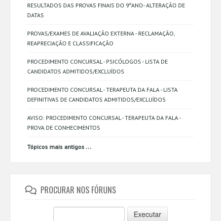
RESULTADOS DAS PROVAS FINAIS DO 9ºANO- ALTERAÇÃO DE
DATAS
PROVAS/EXAMES DE AVALIAÇÃO EXTERNA - RECLAMAÇÃO,
REAPRECIAÇÃO E CLASSIFICAÇÃO
PROCEDIMENTO CONCURSAL - PSICÓLOGOS - LISTA DE
CANDIDATOS ADMITIDOS/EXCLUÍDOS
PROCEDIMENTO CONCURSAL - TERAPEUTA DA FALA - LISTA
DEFINITIVAS DE CANDIDATOS ADMITIDOS/EXCLUÍDOS
AVISO: PROCEDIMENTO CONCURSAL - TERAPEUTA DA FALA -
PROVA DE CONHECIMENTOS
...
Tópicos mais antigos
PROCURAR NOS FÓRUNS
Executar