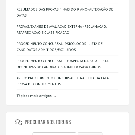
RESULTADOS DAS PROVAS FINAIS DO 9ºANO- ALTERAÇÃO DE
DATAS
PROVAS/EXAMES DE AVALIAÇÃO EXTERNA - RECLAMAÇÃO,
REAPRECIAÇÃO E CLASSIFICAÇÃO
PROCEDIMENTO CONCURSAL - PSICÓLOGOS - LISTA DE
CANDIDATOS ADMITIDOS/EXCLUÍDOS
PROCEDIMENTO CONCURSAL - TERAPEUTA DA FALA - LISTA
DEFINITIVAS DE CANDIDATOS ADMITIDOS/EXCLUÍDOS
AVISO: PROCEDIMENTO CONCURSAL - TERAPEUTA DA FALA -
PROVA DE CONHECIMENTOS
...
Tópicos mais antigos
PROCURAR NOS FÓRUNS