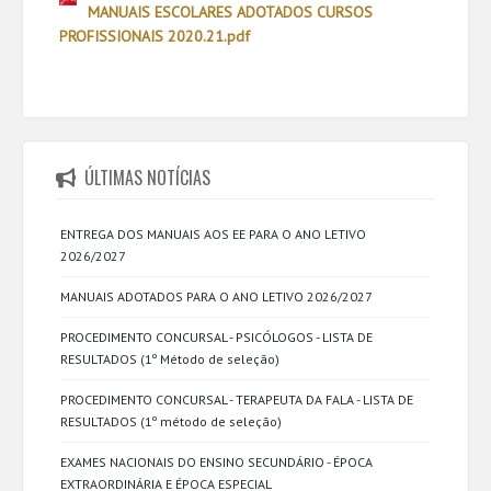
MANUAIS ESCOLARES ADOTADOS CURSOS
PROFISSIONAIS 2020.21.pdf
ÚLTIMAS NOTÍCIAS
ENTREGA DOS MANUAIS AOS EE PARA O ANO LETIVO
2026/2027
MANUAIS ADOTADOS PARA O ANO LETIVO 2026/2027
PROCEDIMENTO CONCURSAL - PSICÓLOGOS - LISTA DE
RESULTADOS (1º Método de seleção)
PROCEDIMENTO CONCURSAL - TERAPEUTA DA FALA - LISTA DE
RESULTADOS (1º método de seleção)
EXAMES NACIONAIS DO ENSINO SECUNDÁRIO - ÉPOCA
EXTRAORDINÁRIA E ÉPOCA ESPECIAL