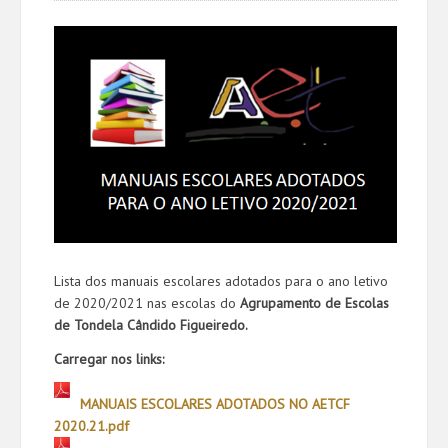
Lista dos
manuais
escolares
adotados para o ano letivo
de 2020/2021 nas escolas do
Agrupamento de Escolas
de Tondela Cândido Figueiredo.
Carregar nos links:
MANUAIS ESCOLARES ADOTADOS NO AETCF
2020.21.pdf