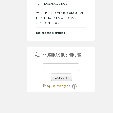
ADMITIDOS/EXCLUÍDOS
AVISO: PROCEDIMENTO CONCURSAL -
TERAPEUTA DA FALA - PROVA DE
CONHECIMENTOS
...
Tópicos mais antigos
PROCURAR NOS FÓRUNS
Executar
Pesquisa avançada