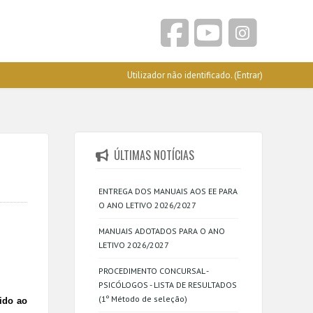
Utilizador não identificado. (
Entrar
)
ÚLTIMAS NOTÍCIAS
ENTREGA DOS MANUAIS AOS EE PARA
O ANO LETIVO 2026/2027
MANUAIS ADOTADOS PARA O ANO
LETIVO 2026/2027
PROCEDIMENTO CONCURSAL -
PSICÓLOGOS - LISTA DE RESULTADOS
(1º Método de seleção)
ido ao