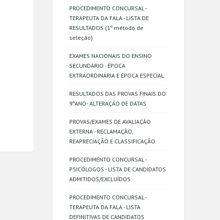
PROCEDIMENTO CONCURSAL -
TERAPEUTA DA FALA - LISTA DE
RESULTADOS (1º método de
seleção)
EXAMES NACIONAIS DO ENSINO
SECUNDÁRIO - ÉPOCA
EXTRAORDINÁRIA E ÉPOCA ESPECIAL
RESULTADOS DAS PROVAS FINAIS DO
9ºANO- ALTERAÇÃO DE DATAS
PROVAS/EXAMES DE AVALIAÇÃO
EXTERNA - RECLAMAÇÃO,
REAPRECIAÇÃO E CLASSIFICAÇÃO
PROCEDIMENTO CONCURSAL -
PSICÓLOGOS - LISTA DE CANDIDATOS
ADMITIDOS/EXCLUÍDOS
PROCEDIMENTO CONCURSAL -
TERAPEUTA DA FALA - LISTA
DEFINITIVAS DE CANDIDATOS