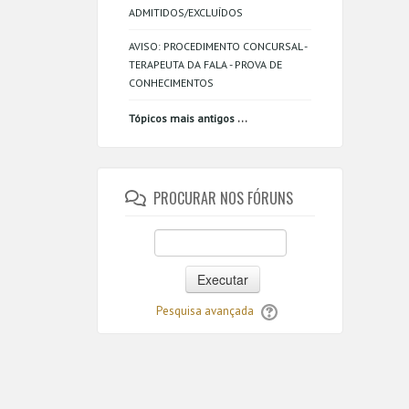
ADMITIDOS/EXCLUÍDOS
AVISO: PROCEDIMENTO CONCURSAL -
TERAPEUTA DA FALA - PROVA DE
CONHECIMENTOS
...
Tópicos mais antigos
PROCURAR NOS FÓRUNS
Executar
Pesquisa avançada