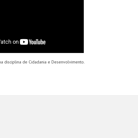
na disciplina de Cidadania e Desenvolvimento.