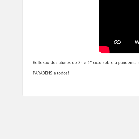
Reflexão dos alunos do 2º e 3º ciclo sobre a pandemia 
PARABÉNS a todos!