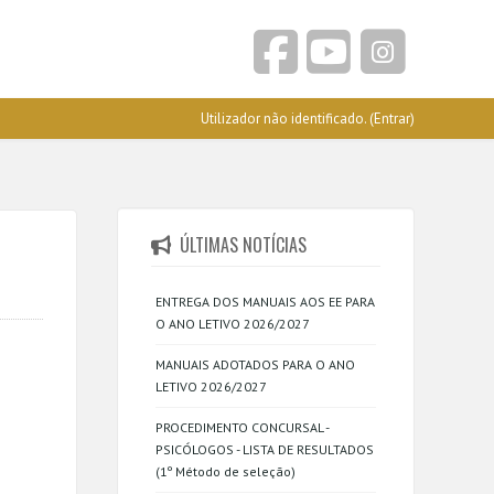
Utilizador não identificado. (
Entrar
)
ÚLTIMAS NOTÍCIAS
ENTREGA DOS MANUAIS AOS EE PARA
O ANO LETIVO 2026/2027
MANUAIS ADOTADOS PARA O ANO
LETIVO 2026/2027
PROCEDIMENTO CONCURSAL -
PSICÓLOGOS - LISTA DE RESULTADOS
(1º Método de seleção)