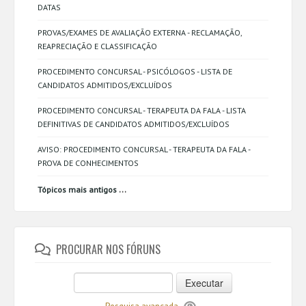
DATAS
PROVAS/EXAMES DE AVALIAÇÃO EXTERNA - RECLAMAÇÃO,
REAPRECIAÇÃO E CLASSIFICAÇÃO
PROCEDIMENTO CONCURSAL - PSICÓLOGOS - LISTA DE
CANDIDATOS ADMITIDOS/EXCLUÍDOS
PROCEDIMENTO CONCURSAL - TERAPEUTA DA FALA - LISTA
DEFINITIVAS DE CANDIDATOS ADMITIDOS/EXCLUÍDOS
AVISO: PROCEDIMENTO CONCURSAL - TERAPEUTA DA FALA -
PROVA DE CONHECIMENTOS
...
Tópicos mais antigos
PROCURAR NOS FÓRUNS
Executar