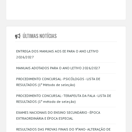
ÚLTIMAS NOTÍCIAS
ENTREGA DOS MANUAIS AOS EE PARA O ANO LETIVO
2026/2027
MANUAIS ADOTADOS PARA O ANO LETIVO 2026/2027
PROCEDIMENTO CONCURSAL - PSICÓLOGOS - LISTA DE
RESULTADOS (1º Método de seleção)
PROCEDIMENTO CONCURSAL - TERAPEUTA DA FALA - LISTA DE
RESULTADOS (1º método de seleção)
EXAMES NACIONAIS DO ENSINO SECUNDÁRIO - ÉPOCA
EXTRAORDINÁRIA E ÉPOCA ESPECIAL
RESULTADOS DAS PROVAS FINAIS DO 9ºANO- ALTERAÇÃO DE