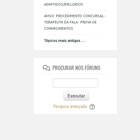
ADMITIDOS/EXCLUÍDOS
AVISO: PROCEDIMENTO CONCURSAL -
TERAPEUTA DA FALA - PROVA DE
CONHECIMENTOS
...
Tópicos mais antigos
PROCURAR NOS FÓRUNS
Executar
Pesquisa avançada