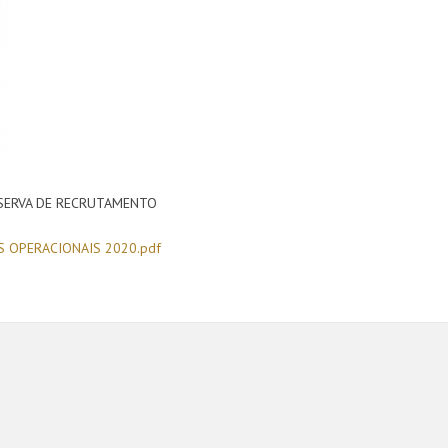
ESERVA DE RECRUTAMENTO
 OPERACIONAIS 2020.pdf