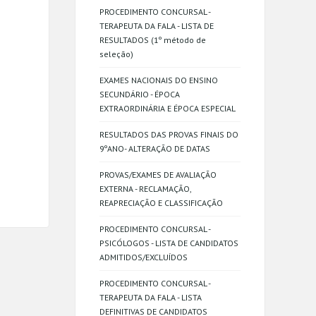
PROCEDIMENTO CONCURSAL -
TERAPEUTA DA FALA - LISTA DE
RESULTADOS (1º método de
seleção)
EXAMES NACIONAIS DO ENSINO
SECUNDÁRIO - ÉPOCA
EXTRAORDINÁRIA E ÉPOCA ESPECIAL
RESULTADOS DAS PROVAS FINAIS DO
9ºANO- ALTERAÇÃO DE DATAS
PROVAS/EXAMES DE AVALIAÇÃO
EXTERNA - RECLAMAÇÃO,
REAPRECIAÇÃO E CLASSIFICAÇÃO
PROCEDIMENTO CONCURSAL -
PSICÓLOGOS - LISTA DE CANDIDATOS
ADMITIDOS/EXCLUÍDOS
PROCEDIMENTO CONCURSAL -
TERAPEUTA DA FALA - LISTA
DEFINITIVAS DE CANDIDATOS