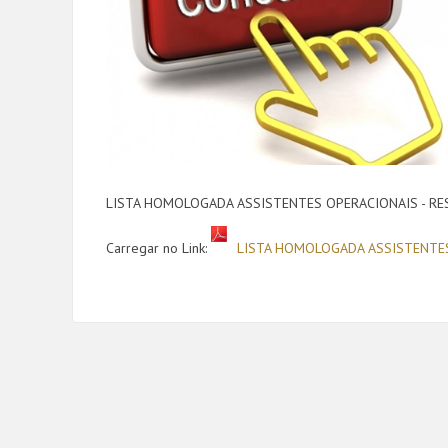
LISTA HOMOLOGADA ASSISTENTES OPERACIONAIS - R
Carregar no Link:
LISTA HOMOLOGADA ASSISTENTES