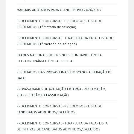
MANUAIS ADOTADOS PARA O ANO LETIVO 2026/2027
PROCEDIMENTO CONCURSAL - PSICÓLOGOS - LISTA DE
RESULTADOS (1º Método de seleção)
PROCEDIMENTO CONCURSAL - TERAPEUTA DA FALA - LISTA DE
RESULTADOS (1º método de seleção)
EXAMES NACIONAIS DO ENSINO SECUNDÁRIO - ÉPOCA
EXTRAORDINÁRIA E ÉPOCA ESPECIAL
RESULTADOS DAS PROVAS FINAIS DO 9ºANO- ALTERAÇÃO DE
DATAS
PROVAS/EXAMES DE AVALIAÇÃO EXTERNA - RECLAMAÇÃO,
REAPRECIAÇÃO E CLASSIFICAÇÃO
PROCEDIMENTO CONCURSAL - PSICÓLOGOS - LISTA DE
CANDIDATOS ADMITIDOS/EXCLUÍDOS
PROCEDIMENTO CONCURSAL - TERAPEUTA DA FALA - LISTA
DEFINITIVAS DE CANDIDATOS ADMITIDOS/EXCLUÍDOS