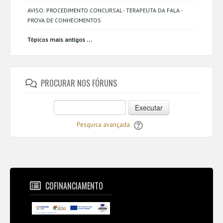
AVISO: PROCEDIMENTO CONCURSAL - TERAPEUTA DA FALA -
PROVA DE CONHECIMENTOS
...
Tópicos mais antigos
PROCURAR NOS FÓRUNS
Executar
Pesquisa avançada
COFINANCIAMENTO