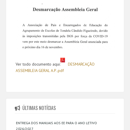
Ver todo documento aqui:
DESMARCAÇÃO
ASSEMBLEIA GERAL A.P..pdf
ÚLTIMAS NOTÍCIAS
ENTREGA DOS MANUAIS AOS EE PARA O ANO LETIVO
2026/2027