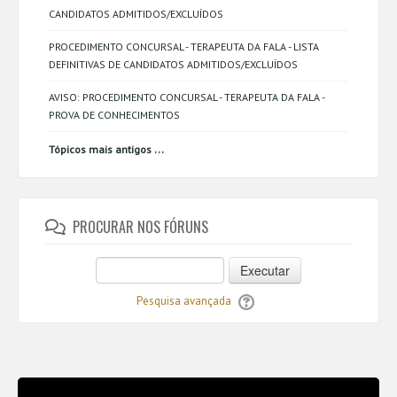
CANDIDATOS ADMITIDOS/EXCLUÍDOS
PROCEDIMENTO CONCURSAL - TERAPEUTA DA FALA - LISTA
DEFINITIVAS DE CANDIDATOS ADMITIDOS/EXCLUÍDOS
AVISO: PROCEDIMENTO CONCURSAL - TERAPEUTA DA FALA -
PROVA DE CONHECIMENTOS
...
Tópicos mais antigos
PROCURAR NOS FÓRUNS
Executar
Pesquisa avançada