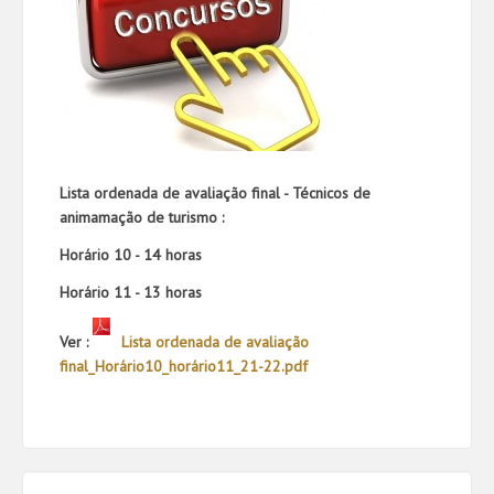
Lista ordenada de avaliação final - Técnicos de
animamação de turismo :
Horário 10 - 14 horas
Horário 11 - 13 horas
Ver :
Lista ordenada de avaliação
final_Horário10_horário11_21-22.pdf