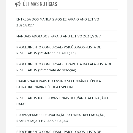
ÚLTIMAS NOTÍCIAS
ENTREGA DOS MANUAIS AOS EE PARA O ANO LETIVO
2026/2027
MANUAIS ADOTADOS PARA O ANO LETIVO 2026/2027
PROCEDIMENTO CONCURSAL - PSICÓLOGOS - LISTA DE
RESULTADOS (1º Método de seleção)
PROCEDIMENTO CONCURSAL - TERAPEUTA DA FALA - LISTA DE
RESULTADOS (1º método de seleção)
EXAMES NACIONAIS DO ENSINO SECUNDÁRIO - ÉPOCA
EXTRAORDINÁRIA E ÉPOCA ESPECIAL
RESULTADOS DAS PROVAS FINAIS DO 9ºANO- ALTERAÇÃO DE
DATAS
PROVAS/EXAMES DE AVALIAÇÃO EXTERNA - RECLAMAÇÃO,
REAPRECIAÇÃO E CLASSIFICAÇÃO
PROCEDIMENTO CONCURSAL - PSICÓLOGOS - LISTA DE