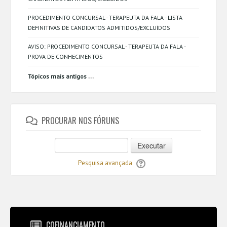
PROCEDIMENTO CONCURSAL - TERAPEUTA DA FALA - LISTA
DEFINITIVAS DE CANDIDATOS ADMITIDOS/EXCLUÍDOS
AVISO: PROCEDIMENTO CONCURSAL - TERAPEUTA DA FALA -
PROVA DE CONHECIMENTOS
...
Tópicos mais antigos
PROCURAR NOS FÓRUNS
Executar
Pesquisa avançada
COFINANCIAMENTO