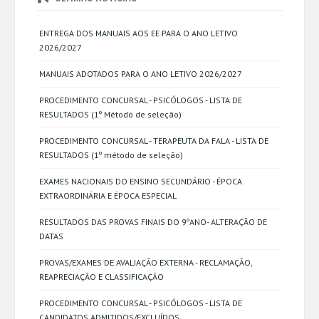
ENTREGA DOS MANUAIS AOS EE PARA O ANO LETIVO
2026/2027
MANUAIS ADOTADOS PARA O ANO LETIVO 2026/2027
PROCEDIMENTO CONCURSAL - PSICÓLOGOS - LISTA DE
RESULTADOS (1º Método de seleção)
PROCEDIMENTO CONCURSAL - TERAPEUTA DA FALA - LISTA DE
RESULTADOS (1º método de seleção)
EXAMES NACIONAIS DO ENSINO SECUNDÁRIO - ÉPOCA
EXTRAORDINÁRIA E ÉPOCA ESPECIAL
RESULTADOS DAS PROVAS FINAIS DO 9ºANO- ALTERAÇÃO DE
DATAS
PROVAS/EXAMES DE AVALIAÇÃO EXTERNA - RECLAMAÇÃO,
REAPRECIAÇÃO E CLASSIFICAÇÃO
PROCEDIMENTO CONCURSAL - PSICÓLOGOS - LISTA DE
CANDIDATOS ADMITIDOS/EXCLUÍDOS