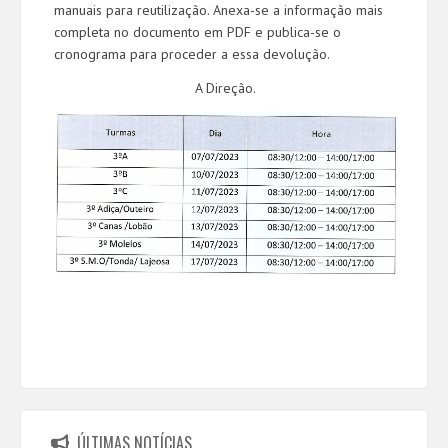
manuais para reutilização. Anexa-se a informação mais
completa no documento em PDF e publica-se o
cronograma para proceder a essa devolução.
A Direção.
#PAIS/ENCARREGADOS DE EDUCAÇÃO
ÚLTIMAS NOTÍCIAS