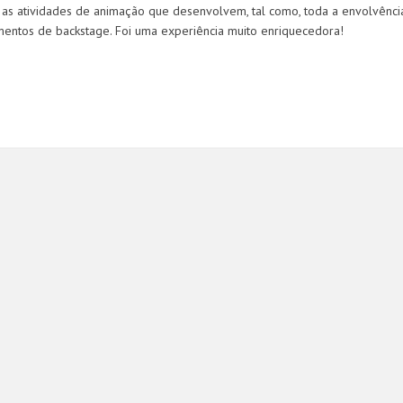
, as atividades de animação que desenvolvem, tal como, toda a envolvênci
entos de backstage. Foi uma experiência muito enriquecedora!