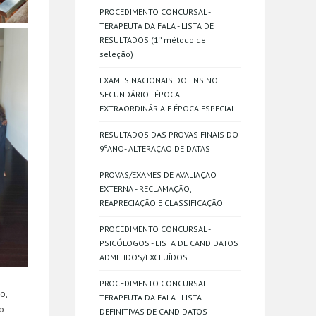
PROCEDIMENTO CONCURSAL -
TERAPEUTA DA FALA - LISTA DE
RESULTADOS (1º método de
seleção)
EXAMES NACIONAIS DO ENSINO
SECUNDÁRIO - ÉPOCA
EXTRAORDINÁRIA E ÉPOCA ESPECIAL
RESULTADOS DAS PROVAS FINAIS DO
9ºANO- ALTERAÇÃO DE DATAS
PROVAS/EXAMES DE AVALIAÇÃO
EXTERNA - RECLAMAÇÃO,
REAPRECIAÇÃO E CLASSIFICAÇÃO
PROCEDIMENTO CONCURSAL -
PSICÓLOGOS - LISTA DE CANDIDATOS
ADMITIDOS/EXCLUÍDOS
PROCEDIMENTO CONCURSAL -
o,
TERAPEUTA DA FALA - LISTA
o
DEFINITIVAS DE CANDIDATOS