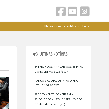
Utilizador não identificado. (
Entrar
)
ÚLTIMAS NOTÍCIAS
ENTREGA DOS MANUAIS AOS EE PARA
O ANO LETIVO 2026/2027
MANUAIS ADOTADOS PARA O ANO
LETIVO 2026/2027
PROCEDIMENTO CONCURSAL -
PSICÓLOGOS - LISTA DE RESULTADOS
(1º Método de seleção)