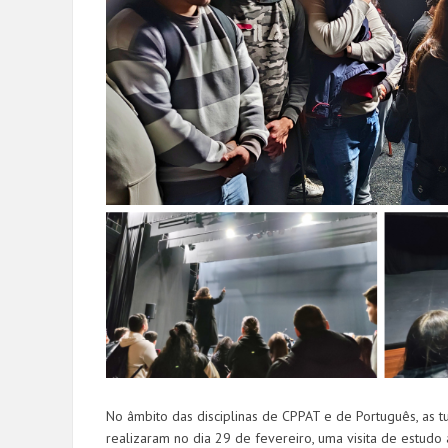
No âmbito das disciplinas de CPPAT e de Português, as 
realizaram no dia 29 de fevereiro, uma visita de estud