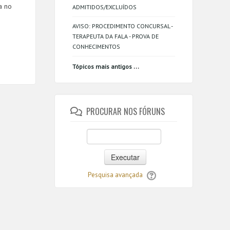
a no
ADMITIDOS/EXCLUÍDOS
AVISO: PROCEDIMENTO CONCURSAL -
TERAPEUTA DA FALA - PROVA DE
CONHECIMENTOS
...
Tópicos mais antigos
PROCURAR NOS FÓRUNS
Executar
Pesquisa avançada