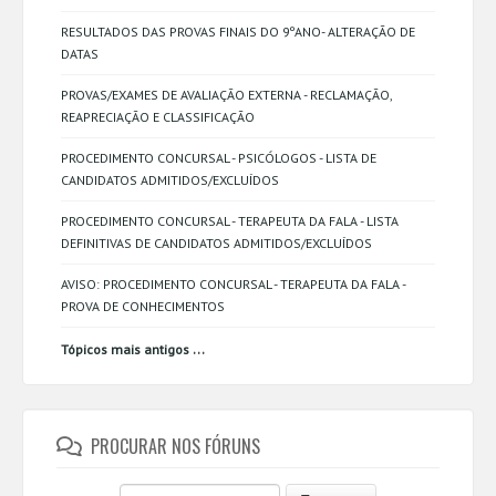
RESULTADOS DAS PROVAS FINAIS DO 9ºANO- ALTERAÇÃO DE
DATAS
PROVAS/EXAMES DE AVALIAÇÃO EXTERNA - RECLAMAÇÃO,
REAPRECIAÇÃO E CLASSIFICAÇÃO
PROCEDIMENTO CONCURSAL - PSICÓLOGOS - LISTA DE
CANDIDATOS ADMITIDOS/EXCLUÍDOS
PROCEDIMENTO CONCURSAL - TERAPEUTA DA FALA - LISTA
DEFINITIVAS DE CANDIDATOS ADMITIDOS/EXCLUÍDOS
AVISO: PROCEDIMENTO CONCURSAL - TERAPEUTA DA FALA -
PROVA DE CONHECIMENTOS
...
Tópicos mais antigos
PROCURAR NOS FÓRUNS