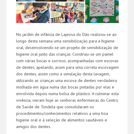
No jardim de infância de Lajeosa do Dão realizou-se ao
longo desta semana uma sensibilização para a higiene
oral, desenvolvendo-se um projeto de sensibilização de
higiene oral junto das crianças. Construiu-se um painel
com várias bocas e sorrisos, acompanhadas com escovas
de dentes, apelando, assim para uma correta escovagem
dos dentes, assim como a simulação desta lavagem,
utilizando as crianças uma escova de dentes verdadeira
molhada em água numa das bocas pintadas por elas e
envolvida depois numa bolsa de plástico. A culminar esta
vivência, vieram hoje as senhoras enfermeiras do Centro
de Saúde de Tondela que consolidaram os
procedimentos/conhecimentos relativos a uma boa
higiene oral e à seleção de alimentos saudáveis e
amigos dos dentes.