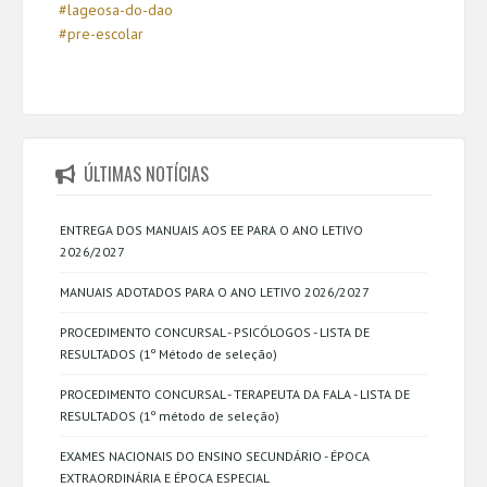
#lageosa-do-dao
#pre-escolar
ÚLTIMAS NOTÍCIAS
ENTREGA DOS MANUAIS AOS EE PARA O ANO LETIVO
2026/2027
MANUAIS ADOTADOS PARA O ANO LETIVO 2026/2027
PROCEDIMENTO CONCURSAL - PSICÓLOGOS - LISTA DE
RESULTADOS (1º Método de seleção)
PROCEDIMENTO CONCURSAL - TERAPEUTA DA FALA - LISTA DE
RESULTADOS (1º método de seleção)
EXAMES NACIONAIS DO ENSINO SECUNDÁRIO - ÉPOCA
EXTRAORDINÁRIA E ÉPOCA ESPECIAL