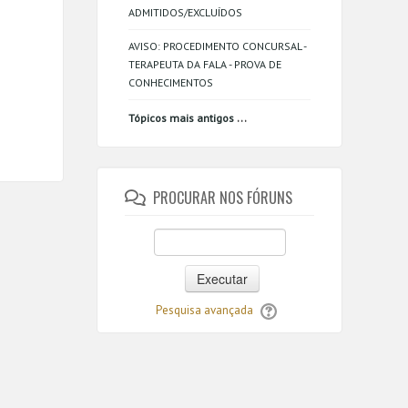
ADMITIDOS/EXCLUÍDOS
AVISO: PROCEDIMENTO CONCURSAL -
TERAPEUTA DA FALA - PROVA DE
CONHECIMENTOS
...
Tópicos mais antigos
PROCURAR NOS FÓRUNS
Executar
Pesquisa avançada