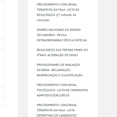
PROCEDIMENTO CONCURSAL -
TERAPEUTA DA FALA - LISTA DE
RESULTADOS (1º método de
seleção)
EXAMES NACIONAIS DO ENSINO
SECUNDÁRIO - ÉPOCA
EXTRAORDINÁRIA E ÉPOCA ESPECIAL
RESULTADOS DAS PROVAS FINAIS DO
9ºANO- ALTERAÇÃO DE DATAS
PROVAS/EXAMES DE AVALIAÇÃO
EXTERNA - RECLAMAÇÃO,
REAPRECIAÇÃO E CLASSIFICAÇÃO
PROCEDIMENTO CONCURSAL -
PSICÓLOGOS - LISTA DE CANDIDATOS
ADMITIDOS/EXCLUÍDOS
PROCEDIMENTO CONCURSAL -
TERAPEUTA DA FALA - LISTA
DEFINITIVAS DE CANDIDATOS