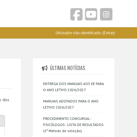
Utilizador não identificado. (
Entrar
)
ÚLTIMAS NOTÍCIAS
ENTREGA DOS MANUAIS AOS EE PARA
O ANO LETIVO 2026/2027
o dos
MANUAIS ADOTADOS PARA O ANO
LETIVO 2026/2027
PROCEDIMENTO CONCURSAL -
PSICÓLOGOS - LISTA DE RESULTADOS
(1º Método de seleção)