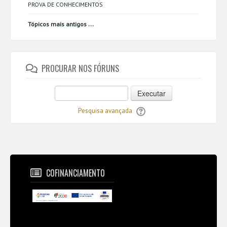
PROVA DE CONHECIMENTOS
...
Tópicos mais antigos
PROCURAR NOS FÓRUNS
Executar
Pesquisa avançada
COFINANCIAMENTO