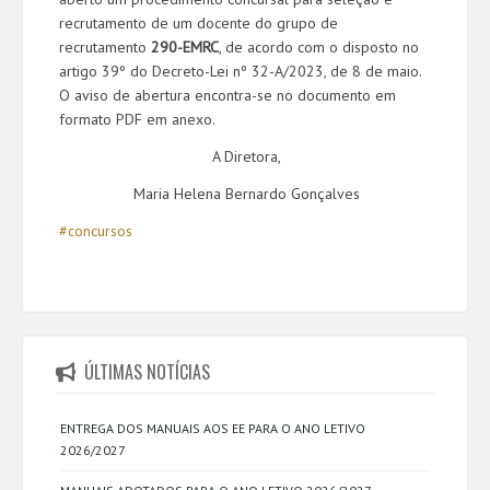
recrutamento de um docente do grupo de
recrutamento
290-EMRC
, de acordo com o disposto no
artigo 39º do Decreto-Lei nº 32-A/2023, de 8 de maio.
O aviso de abertura encontra-se no documento em
formato PDF em anexo.
A Diretora,
Maria Helena Bernardo Gonçalves
#concursos
ÚLTIMAS NOTÍCIAS
ENTREGA DOS MANUAIS AOS EE PARA O ANO LETIVO
2026/2027