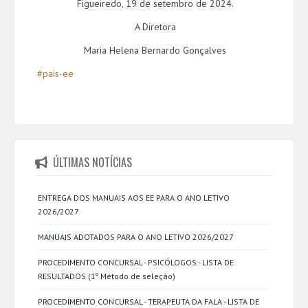
Figueiredo, 19 de setembro de 2024.
A Diretora
Maria Helena Bernardo Gonçalves
#pais-ee
ÚLTIMAS NOTÍCIAS
ENTREGA DOS MANUAIS AOS EE PARA O ANO LETIVO
2026/2027
MANUAIS ADOTADOS PARA O ANO LETIVO 2026/2027
PROCEDIMENTO CONCURSAL - PSICÓLOGOS - LISTA DE
RESULTADOS (1º Método de seleção)
PROCEDIMENTO CONCURSAL - TERAPEUTA DA FALA - LISTA DE