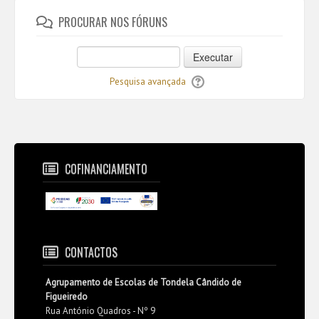
PROCURAR NOS FÓRUNS
Executar
Pesquisa avançada
COFINANCIAMENTO
CONTACTOS
Agrupamento de Escolas de Tondela Cândido de
Figueiredo
Rua António Quadros - Nº 9