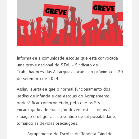
Informa-se a comunidade escolar que está convocada
uma greve nacional do STAL – Sindicato de
Trabalhadores das Autarquias Locais -, no próximo dia 20
de setembro de 2024.
Assim, alerta-se que o normal funcionamento dos
jardins de infância e das escolas do Agrupamento
poderá ficar comprometido, pelo que os Srs.
Encarregados de Educação devem estar atentos à
situação e diligenciar no sentido de tal possibilidade,
tomando as devidas precauções.
Agrupamento de Escolas de Tondela Cândido