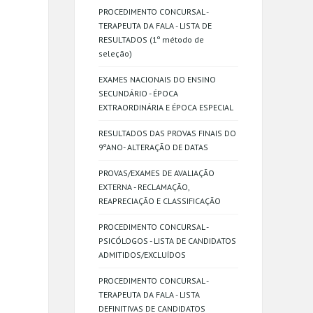
PROCEDIMENTO CONCURSAL -
TERAPEUTA DA FALA - LISTA DE
RESULTADOS (1º método de
seleção)
EXAMES NACIONAIS DO ENSINO
SECUNDÁRIO - ÉPOCA
EXTRAORDINÁRIA E ÉPOCA ESPECIAL
RESULTADOS DAS PROVAS FINAIS DO
9ºANO- ALTERAÇÃO DE DATAS
PROVAS/EXAMES DE AVALIAÇÃO
EXTERNA - RECLAMAÇÃO,
REAPRECIAÇÃO E CLASSIFICAÇÃO
PROCEDIMENTO CONCURSAL -
PSICÓLOGOS - LISTA DE CANDIDATOS
ADMITIDOS/EXCLUÍDOS
PROCEDIMENTO CONCURSAL -
TERAPEUTA DA FALA - LISTA
DEFINITIVAS DE CANDIDATOS