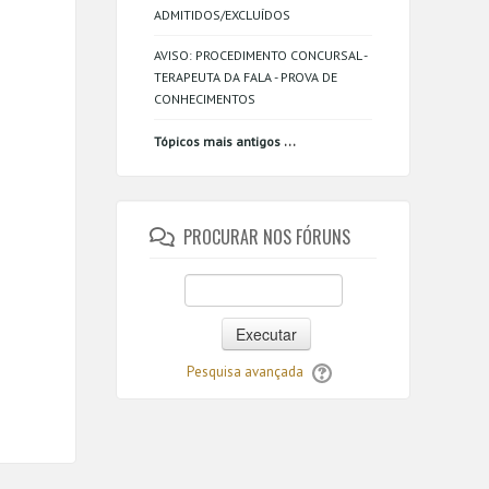
ADMITIDOS/EXCLUÍDOS
AVISO: PROCEDIMENTO CONCURSAL -
TERAPEUTA DA FALA - PROVA DE
CONHECIMENTOS
...
Tópicos mais antigos
PROCURAR NOS FÓRUNS
Executar
Pesquisa avançada