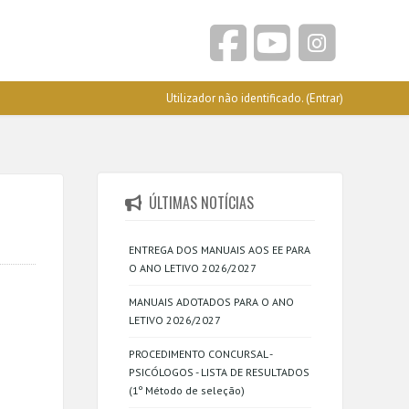
Utilizador não identificado. (
Entrar
)
ÚLTIMAS NOTÍCIAS
ENTREGA DOS MANUAIS AOS EE PARA
O ANO LETIVO 2026/2027
MANUAIS ADOTADOS PARA O ANO
LETIVO 2026/2027
PROCEDIMENTO CONCURSAL -
PSICÓLOGOS - LISTA DE RESULTADOS
(1º Método de seleção)