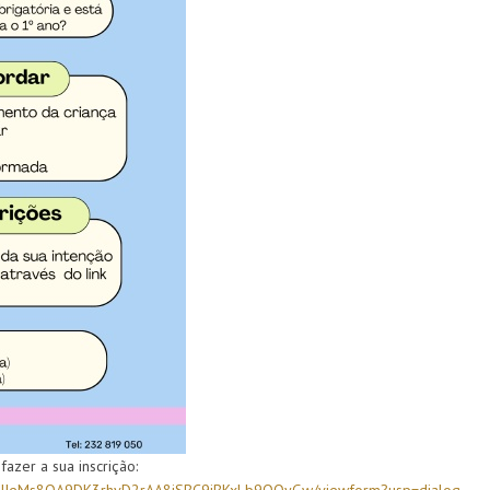
zer a sua inscrição: