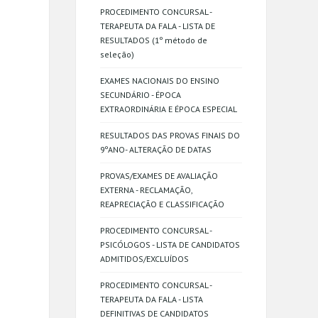
PROCEDIMENTO CONCURSAL -
TERAPEUTA DA FALA - LISTA DE
RESULTADOS (1º método de
seleção)
EXAMES NACIONAIS DO ENSINO
SECUNDÁRIO - ÉPOCA
EXTRAORDINÁRIA E ÉPOCA ESPECIAL
RESULTADOS DAS PROVAS FINAIS DO
9ºANO- ALTERAÇÃO DE DATAS
PROVAS/EXAMES DE AVALIAÇÃO
EXTERNA - RECLAMAÇÃO,
REAPRECIAÇÃO E CLASSIFICAÇÃO
PROCEDIMENTO CONCURSAL -
PSICÓLOGOS - LISTA DE CANDIDATOS
ADMITIDOS/EXCLUÍDOS
PROCEDIMENTO CONCURSAL -
TERAPEUTA DA FALA - LISTA
DEFINITIVAS DE CANDIDATOS