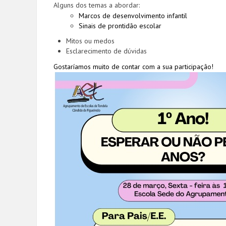
Alguns dos temas a abordar:
Marcos de desenvolvimento infantil
Sinais de prontidão escolar
Mitos ou medos
Esclarecimento de dúvidas
Gostaríamos muito de contar com a sua participação!