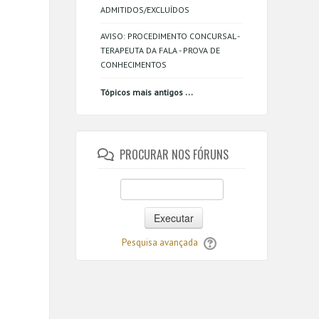
ADMITIDOS/EXCLUÍDOS
AVISO: PROCEDIMENTO CONCURSAL -
TERAPEUTA DA FALA - PROVA DE
CONHECIMENTOS
...
Tópicos mais antigos
PROCURAR NOS FÓRUNS
Executar
Pesquisa avançada