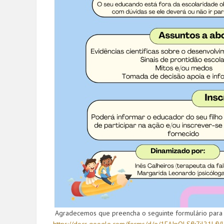
Agradecemos que preencha o seguinte formulário para fa