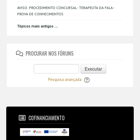
AVISO: PROCEDIMENTO CONCURSAL - TERAPEUTA DA FALA -
PROVA DE CONHECIMENTOS
...
Tópicos mais antigos
PROCURAR NOS FÓRUNS
Executar
Pesquisa avançada
COFINANCIAMENTO