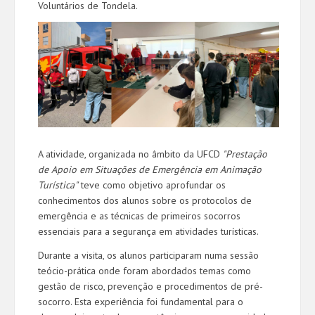
Voluntários de Tondela.
A atividade, organizada no âmbito da UFCD
"Prestação
de Apoio em Situações de Emergência em Animação
Turística"
teve como objetivo aprofundar os
conhecimentos dos alunos sobre os protocolos de
emergência e as técnicas de primeiros socorros
essenciais para a segurança em atividades turísticas.
Durante a visita, os alunos participaram numa sessão
teócio-prática onde foram abordados temas como
gestão de risco, prevenção e procedimentos de pré-
socorro. Esta experiência foi fundamental para o