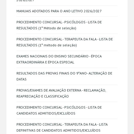
MANUAIS ADOTADOS PARA O ANO LETIVO 2026/2027
PROCEDIMENTO CONCURSAL - PSICÓLOGOS - LISTA DE
RESULTADOS (1º Método de seleção)
PROCEDIMENTO CONCURSAL - TERAPEUTA DA FALA - LISTA DE
RESULTADOS (1º método de seleção)
EXAMES NACIONAIS DO ENSINO SECUNDÁRIO - ÉPOCA
EXTRAORDINÁRIA E ÉPOCA ESPECIAL
RESULTADOS DAS PROVAS FINAIS DO 9ºANO- ALTERAÇÃO DE
DATAS
PROVAS/EXAMES DE AVALIAÇÃO EXTERNA - RECLAMAÇÃO,
REAPRECIAÇÃO E CLASSIFICAÇÃO
PROCEDIMENTO CONCURSAL - PSICÓLOGOS - LISTA DE
CANDIDATOS ADMITIDOS/EXCLUÍDOS
PROCEDIMENTO CONCURSAL - TERAPEUTA DA FALA - LISTA
DEFINITIVAS DE CANDIDATOS ADMITIDOS/EXCLUÍDOS