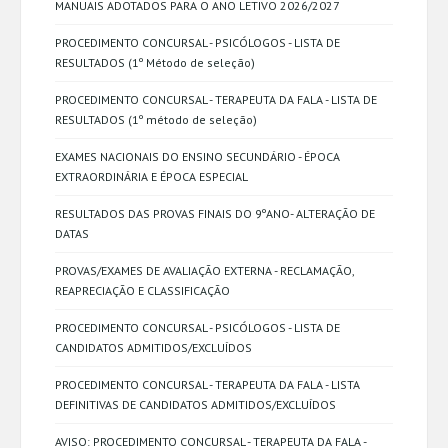
MANUAIS ADOTADOS PARA O ANO LETIVO 2026/2027
PROCEDIMENTO CONCURSAL - PSICÓLOGOS - LISTA DE
RESULTADOS (1º Método de seleção)
PROCEDIMENTO CONCURSAL - TERAPEUTA DA FALA - LISTA DE
RESULTADOS (1º método de seleção)
EXAMES NACIONAIS DO ENSINO SECUNDÁRIO - ÉPOCA
EXTRAORDINÁRIA E ÉPOCA ESPECIAL
RESULTADOS DAS PROVAS FINAIS DO 9ºANO- ALTERAÇÃO DE
DATAS
PROVAS/EXAMES DE AVALIAÇÃO EXTERNA - RECLAMAÇÃO,
REAPRECIAÇÃO E CLASSIFICAÇÃO
PROCEDIMENTO CONCURSAL - PSICÓLOGOS - LISTA DE
CANDIDATOS ADMITIDOS/EXCLUÍDOS
PROCEDIMENTO CONCURSAL - TERAPEUTA DA FALA - LISTA
DEFINITIVAS DE CANDIDATOS ADMITIDOS/EXCLUÍDOS
AVISO: PROCEDIMENTO CONCURSAL - TERAPEUTA DA FALA -