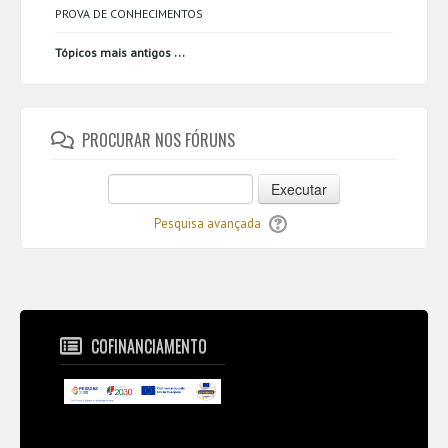
PROVA DE CONHECIMENTOS
...
Tópicos mais antigos
PROCURAR NOS FÓRUNS
Executar
Pesquisa avançada
COFINANCIAMENTO