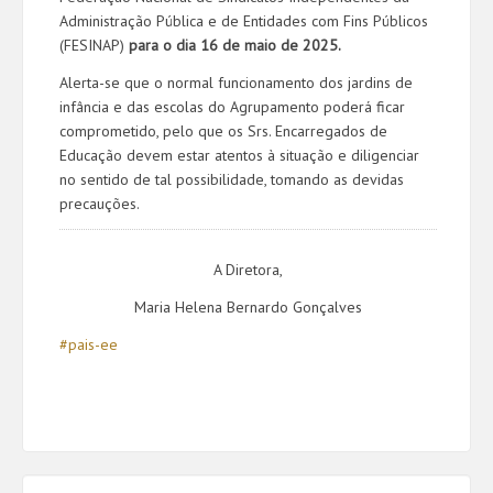
Administração Pública e de Entidades com Fins Públicos
(FESINAP)
para o dia 16 de maio de 2025.
Alerta-se que o normal funcionamento dos jardins de
infância e das escolas do Agrupamento poderá ficar
comprometido, pelo que os Srs. Encarregados de
Educação devem estar atentos à situação e diligenciar
no sentido de tal possibilidade, tomando as devidas
precauções.
A Diretora,
Maria Helena Bernardo Gonçalves
#pais-ee