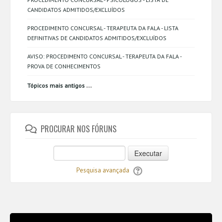
CANDIDATOS ADMITIDOS/EXCLUÍDOS
PROCEDIMENTO CONCURSAL - TERAPEUTA DA FALA - LISTA
DEFINITIVAS DE CANDIDATOS ADMITIDOS/EXCLUÍDOS
AVISO: PROCEDIMENTO CONCURSAL - TERAPEUTA DA FALA -
PROVA DE CONHECIMENTOS
...
Tópicos mais antigos
PROCURAR NOS FÓRUNS
Executar
Pesquisa avançada