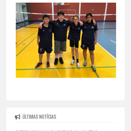
ÚLTIMAS NOTÍCIAS