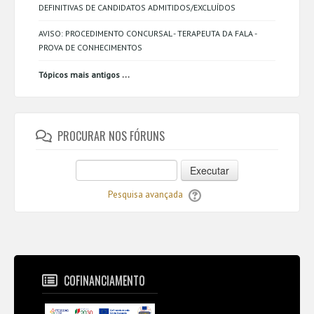
DEFINITIVAS DE CANDIDATOS ADMITIDOS/EXCLUÍDOS
AVISO: PROCEDIMENTO CONCURSAL - TERAPEUTA DA FALA -
PROVA DE CONHECIMENTOS
...
Tópicos mais antigos
PROCURAR NOS FÓRUNS
Executar
Pesquisa avançada
COFINANCIAMENTO