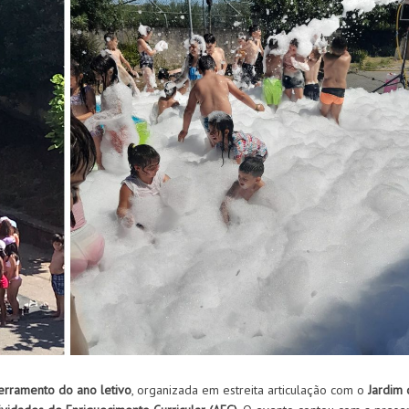
erramento do ano letivo
, organizada em estreita articulação com o
Jardim