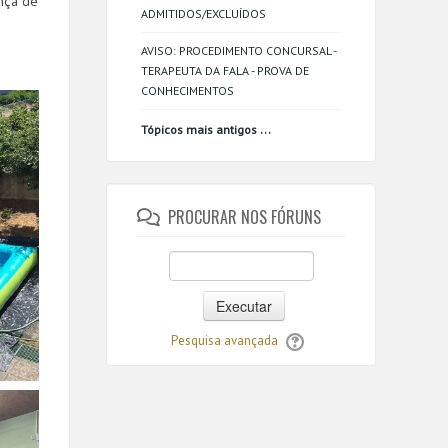
nça de
ADMITIDOS/EXCLUÍDOS
AVISO: PROCEDIMENTO CONCURSAL -
TERAPEUTA DA FALA - PROVA DE
CONHECIMENTOS
...
Tópicos mais antigos
PROCURAR NOS FÓRUNS
Executar
Pesquisa avançada