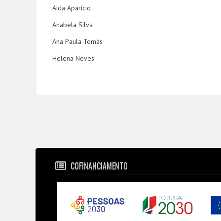
Aida Aparício
Anabela Silva
Ana Paula Tomás
Helena Neves
COFINANCIAMENTO