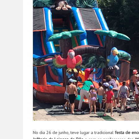
No dia 26 de junho, teve lugar a tradicional
festa de enc