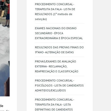
PROCEDIMENTO CONCURSAL -
TERAPEUTA DA FALA - LISTA DE
RESULTADOS (1º método de
seleção)
EXAMES NACIONAIS DO ENSINO
SECUNDÁRIO - ÉPOCA
EXTRAORDINÁRIA E ÉPOCA ESPECIAL
RESULTADOS DAS PROVAS FINAIS DO
9ºANO- ALTERAÇÃO DE DATAS
PROVAS/EXAMES DE AVALIAÇÃO
EXTERNA - RECLAMAÇÃO,
REAPRECIAÇÃO E CLASSIFICAÇÃO
PROCEDIMENTO CONCURSAL -
PSICÓLOGOS - LISTA DE CANDIDATOS
ADMITIDOS/EXCLUÍDOS
PROCEDIMENTO CONCURSAL -
TERAPEUTA DA FALA - LISTA
 de
DEFINITIVAS DE CANDIDATOS