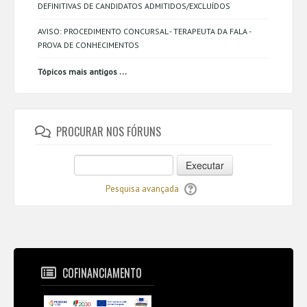
DEFINITIVAS DE CANDIDATOS ADMITIDOS/EXCLUÍDOS
AVISO: PROCEDIMENTO CONCURSAL - TERAPEUTA DA FALA -
PROVA DE CONHECIMENTOS
...
Tópicos mais antigos
PROCURAR NOS FÓRUNS
Executar
Pesquisa avançada
COFINANCIAMENTO