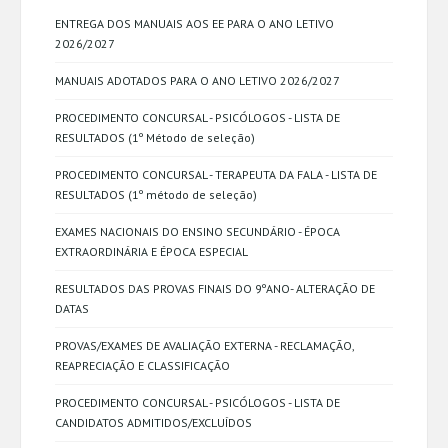
ENTREGA DOS MANUAIS AOS EE PARA O ANO LETIVO
2026/2027
MANUAIS ADOTADOS PARA O ANO LETIVO 2026/2027
PROCEDIMENTO CONCURSAL - PSICÓLOGOS - LISTA DE
RESULTADOS (1º Método de seleção)
PROCEDIMENTO CONCURSAL - TERAPEUTA DA FALA - LISTA DE
RESULTADOS (1º método de seleção)
EXAMES NACIONAIS DO ENSINO SECUNDÁRIO - ÉPOCA
EXTRAORDINÁRIA E ÉPOCA ESPECIAL
RESULTADOS DAS PROVAS FINAIS DO 9ºANO- ALTERAÇÃO DE
DATAS
PROVAS/EXAMES DE AVALIAÇÃO EXTERNA - RECLAMAÇÃO,
REAPRECIAÇÃO E CLASSIFICAÇÃO
PROCEDIMENTO CONCURSAL - PSICÓLOGOS - LISTA DE
CANDIDATOS ADMITIDOS/EXCLUÍDOS