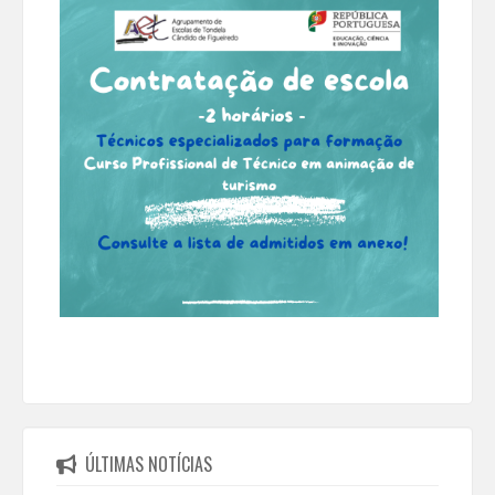
ÚLTIMAS NOTÍCIAS