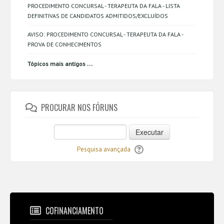
PROCEDIMENTO CONCURSAL - TERAPEUTA DA FALA - LISTA
DEFINITIVAS DE CANDIDATOS ADMITIDOS/EXCLUÍDOS
AVISO: PROCEDIMENTO CONCURSAL - TERAPEUTA DA FALA -
PROVA DE CONHECIMENTOS
...
Tópicos mais antigos
PROCURAR NOS FÓRUNS
Executar
Pesquisa avançada
COFINANCIAMENTO