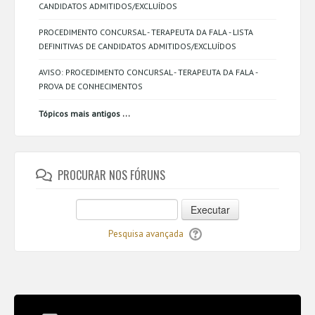
CANDIDATOS ADMITIDOS/EXCLUÍDOS
PROCEDIMENTO CONCURSAL - TERAPEUTA DA FALA - LISTA
DEFINITIVAS DE CANDIDATOS ADMITIDOS/EXCLUÍDOS
AVISO: PROCEDIMENTO CONCURSAL - TERAPEUTA DA FALA -
PROVA DE CONHECIMENTOS
...
Tópicos mais antigos
PROCURAR NOS FÓRUNS
Executar
Pesquisa avançada