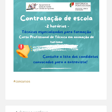
#concursos