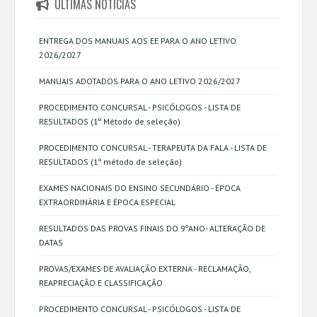
ÚLTIMAS NOTÍCIAS
ENTREGA DOS MANUAIS AOS EE PARA O ANO LETIVO
2026/2027
MANUAIS ADOTADOS PARA O ANO LETIVO 2026/2027
PROCEDIMENTO CONCURSAL - PSICÓLOGOS - LISTA DE
RESULTADOS (1º Método de seleção)
PROCEDIMENTO CONCURSAL - TERAPEUTA DA FALA - LISTA DE
RESULTADOS (1º método de seleção)
EXAMES NACIONAIS DO ENSINO SECUNDÁRIO - ÉPOCA
EXTRAORDINÁRIA E ÉPOCA ESPECIAL
RESULTADOS DAS PROVAS FINAIS DO 9ºANO- ALTERAÇÃO DE
DATAS
PROVAS/EXAMES DE AVALIAÇÃO EXTERNA - RECLAMAÇÃO,
REAPRECIAÇÃO E CLASSIFICAÇÃO
PROCEDIMENTO CONCURSAL - PSICÓLOGOS - LISTA DE