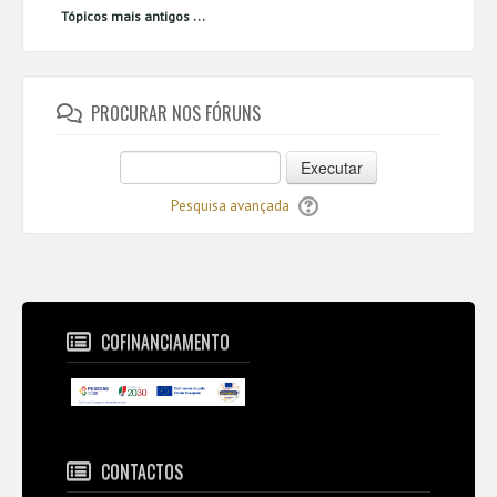
...
Tópicos mais antigos
PROCURAR NOS FÓRUNS
Executar
Pesquisa avançada
COFINANCIAMENTO
CONTACTOS