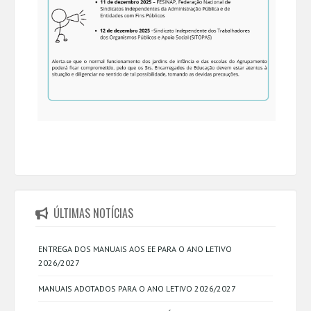
ÚLTIMAS NOTÍCIAS
ENTREGA DOS MANUAIS AOS EE PARA O ANO LETIVO
2026/2027
MANUAIS ADOTADOS PARA O ANO LETIVO 2026/2027