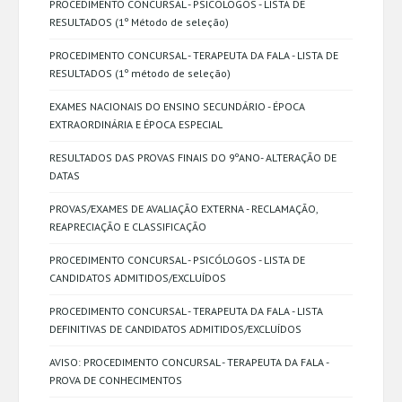
PROCEDIMENTO CONCURSAL - PSICÓLOGOS - LISTA DE
RESULTADOS (1º Método de seleção)
PROCEDIMENTO CONCURSAL - TERAPEUTA DA FALA - LISTA DE
RESULTADOS (1º método de seleção)
EXAMES NACIONAIS DO ENSINO SECUNDÁRIO - ÉPOCA
EXTRAORDINÁRIA E ÉPOCA ESPECIAL
RESULTADOS DAS PROVAS FINAIS DO 9ºANO- ALTERAÇÃO DE
DATAS
PROVAS/EXAMES DE AVALIAÇÃO EXTERNA - RECLAMAÇÃO,
REAPRECIAÇÃO E CLASSIFICAÇÃO
PROCEDIMENTO CONCURSAL - PSICÓLOGOS - LISTA DE
CANDIDATOS ADMITIDOS/EXCLUÍDOS
PROCEDIMENTO CONCURSAL - TERAPEUTA DA FALA - LISTA
DEFINITIVAS DE CANDIDATOS ADMITIDOS/EXCLUÍDOS
AVISO: PROCEDIMENTO CONCURSAL - TERAPEUTA DA FALA -
PROVA DE CONHECIMENTOS