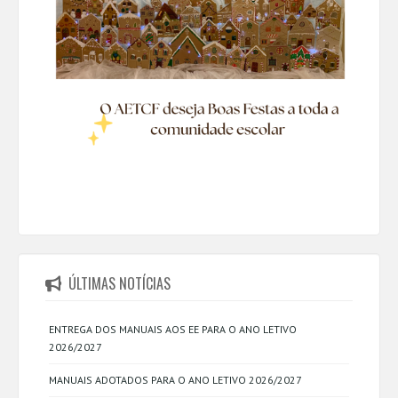
ÚLTIMAS NOTÍCIAS
ENTREGA DOS MANUAIS AOS EE PARA O ANO LETIVO
2026/2027
MANUAIS ADOTADOS PARA O ANO LETIVO 2026/2027