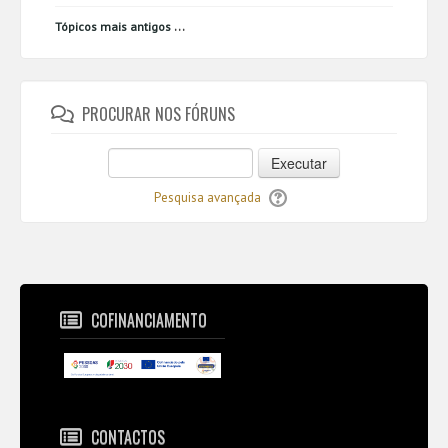
...
Tópicos mais antigos
PROCURAR NOS FÓRUNS
Executar
Pesquisa avançada
COFINANCIAMENTO
CONTACTOS