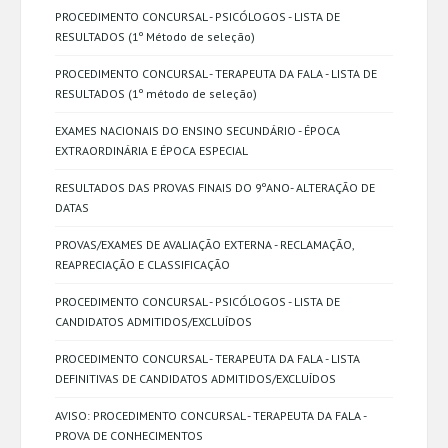
PROCEDIMENTO CONCURSAL - PSICÓLOGOS - LISTA DE
RESULTADOS (1º Método de seleção)
PROCEDIMENTO CONCURSAL - TERAPEUTA DA FALA - LISTA DE
RESULTADOS (1º método de seleção)
EXAMES NACIONAIS DO ENSINO SECUNDÁRIO - ÉPOCA
EXTRAORDINÁRIA E ÉPOCA ESPECIAL
RESULTADOS DAS PROVAS FINAIS DO 9ºANO- ALTERAÇÃO DE
DATAS
PROVAS/EXAMES DE AVALIAÇÃO EXTERNA - RECLAMAÇÃO,
REAPRECIAÇÃO E CLASSIFICAÇÃO
PROCEDIMENTO CONCURSAL - PSICÓLOGOS - LISTA DE
CANDIDATOS ADMITIDOS/EXCLUÍDOS
PROCEDIMENTO CONCURSAL - TERAPEUTA DA FALA - LISTA
DEFINITIVAS DE CANDIDATOS ADMITIDOS/EXCLUÍDOS
AVISO: PROCEDIMENTO CONCURSAL - TERAPEUTA DA FALA -
PROVA DE CONHECIMENTOS