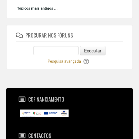
...
Tópicos mais antigos
PROCURAR NOS FÓRUNS
Executar
Pesquisa avançada
COFINANCIAMENTO
CONTACTOS