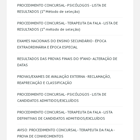
PROCEDIMENTO CONCURSAL - PSICÓLOGOS - LISTA DE
RESULTADOS (1º Método de seleção)
PROCEDIMENTO CONCURSAL - TERAPEUTA DA FALA - LISTA DE
RESULTADOS (1º método de seleção)
EXAMES NACIONAIS DO ENSINO SECUNDÁRIO - ÉPOCA
EXTRAORDINÁRIA E ÉPOCA ESPECIAL
RESULTADOS DAS PROVAS FINAIS DO 9ºANO- ALTERAÇÃO DE
DATAS
PROVAS/EXAMES DE AVALIAÇÃO EXTERNA - RECLAMAÇÃO,
REAPRECIAÇÃO E CLASSIFICAÇÃO
PROCEDIMENTO CONCURSAL - PSICÓLOGOS - LISTA DE
CANDIDATOS ADMITIDOS/EXCLUÍDOS
PROCEDIMENTO CONCURSAL - TERAPEUTA DA FALA - LISTA
DEFINITIVAS DE CANDIDATOS ADMITIDOS/EXCLUÍDOS
AVISO: PROCEDIMENTO CONCURSAL - TERAPEUTA DA FALA -
PROVA DE CONHECIMENTOS