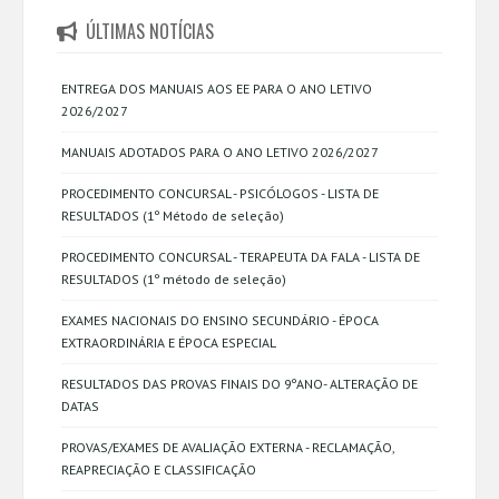
ÚLTIMAS NOTÍCIAS
ENTREGA DOS MANUAIS AOS EE PARA O ANO LETIVO
2026/2027
MANUAIS ADOTADOS PARA O ANO LETIVO 2026/2027
PROCEDIMENTO CONCURSAL - PSICÓLOGOS - LISTA DE
RESULTADOS (1º Método de seleção)
PROCEDIMENTO CONCURSAL - TERAPEUTA DA FALA - LISTA DE
RESULTADOS (1º método de seleção)
EXAMES NACIONAIS DO ENSINO SECUNDÁRIO - ÉPOCA
EXTRAORDINÁRIA E ÉPOCA ESPECIAL
RESULTADOS DAS PROVAS FINAIS DO 9ºANO- ALTERAÇÃO DE
DATAS
PROVAS/EXAMES DE AVALIAÇÃO EXTERNA - RECLAMAÇÃO,
REAPRECIAÇÃO E CLASSIFICAÇÃO