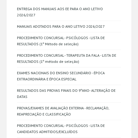
ENTREGA DOS MANUAIS AOS EE PARA O ANO LETIVO
2026/2027
MANUAIS ADOTADOS PARA O ANO LETIVO 2026/2027
PROCEDIMENTO CONCURSAL - PSICÓLOGOS - LISTA DE
RESULTADOS (1º Método de seleção)
PROCEDIMENTO CONCURSAL - TERAPEUTA DA FALA - LISTA DE
RESULTADOS (1º método de seleção)
EXAMES NACIONAIS DO ENSINO SECUNDÁRIO - ÉPOCA
EXTRAORDINÁRIA E ÉPOCA ESPECIAL
RESULTADOS DAS PROVAS FINAIS DO 9ºANO- ALTERAÇÃO DE
DATAS
PROVAS/EXAMES DE AVALIAÇÃO EXTERNA - RECLAMAÇÃO,
REAPRECIAÇÃO E CLASSIFICAÇÃO
PROCEDIMENTO CONCURSAL - PSICÓLOGOS - LISTA DE
CANDIDATOS ADMITIDOS/EXCLUÍDOS