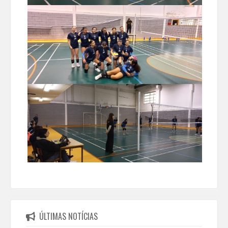
ÚLTIMAS NOTÍCIAS