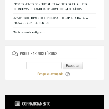
PROCEDIMENTO CONCURSAL - TERAPEUTA DA FALA - LISTA
DEFINITIVAS DE CANDIDATOS ADMITIDOS/EXCLUÍDOS
AVISO: PROCEDIMENTO CONCURSAL - TERAPEUTA DA FALA -
PROVA DE CONHECIMENTOS
...
Tópicos mais antigos
PROCURAR NOS FÓRUNS
Executar
Pesquisa avançada
COFINANCIAMENTO