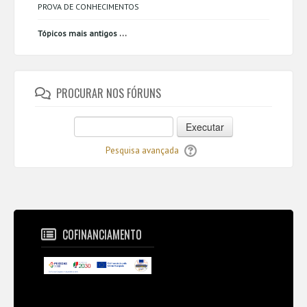
PROVA DE CONHECIMENTOS
...
Tópicos mais antigos
PROCURAR NOS FÓRUNS
Executar
Pesquisa avançada
COFINANCIAMENTO