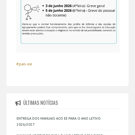
#pais-ee
ÚLTIMAS NOTÍCIAS
ENTREGA DOS MANUAIS AOS EE PARA O ANO LETIVO
2026/2027