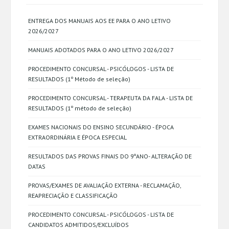
ENTREGA DOS MANUAIS AOS EE PARA O ANO LETIVO
2026/2027
MANUAIS ADOTADOS PARA O ANO LETIVO 2026/2027
PROCEDIMENTO CONCURSAL - PSICÓLOGOS - LISTA DE
RESULTADOS (1º Método de seleção)
PROCEDIMENTO CONCURSAL - TERAPEUTA DA FALA - LISTA DE
RESULTADOS (1º método de seleção)
EXAMES NACIONAIS DO ENSINO SECUNDÁRIO - ÉPOCA
EXTRAORDINÁRIA E ÉPOCA ESPECIAL
RESULTADOS DAS PROVAS FINAIS DO 9ºANO- ALTERAÇÃO DE
DATAS
PROVAS/EXAMES DE AVALIAÇÃO EXTERNA - RECLAMAÇÃO,
REAPRECIAÇÃO E CLASSIFICAÇÃO
PROCEDIMENTO CONCURSAL - PSICÓLOGOS - LISTA DE
CANDIDATOS ADMITIDOS/EXCLUÍDOS