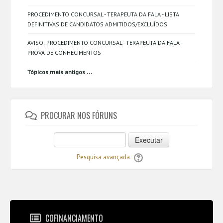
PROCEDIMENTO CONCURSAL - TERAPEUTA DA FALA - LISTA
DEFINITIVAS DE CANDIDATOS ADMITIDOS/EXCLUÍDOS
AVISO: PROCEDIMENTO CONCURSAL - TERAPEUTA DA FALA -
PROVA DE CONHECIMENTOS
...
Tópicos mais antigos
PROCURAR NOS FÓRUNS
Executar
Pesquisa avançada
COFINANCIAMENTO