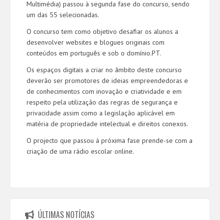
Multimédia) passou à segunda fase do concurso, sendo
um das 55 selecionadas.
O concurso tem como objetivo desafiar os alunos a
desenvolver websites e blogues originais com
conteúdos em português e sob o domínio.PT.
Os espaços digitais a criar no âmbito deste concurso
deverão ser promotores de ideias empreendedoras e
de conhecimentos com inovação e criatividade e em
respeito pela utilização das regras de segurança e
privacidade assim como a legislação aplicável em
matéria de propriedade intelectual e direitos conexos.
O projecto que passou à próxima fase prende-se com a
criação de uma rádio escolar online.
ÚLTIMAS NOTÍCIAS