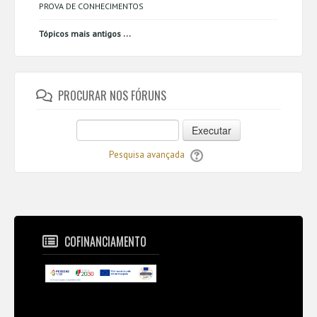
PROVA DE CONHECIMENTOS
...
Tópicos mais antigos
PROCURAR NOS FÓRUNS
Executar
Pesquisa avançada
COFINANCIAMENTO