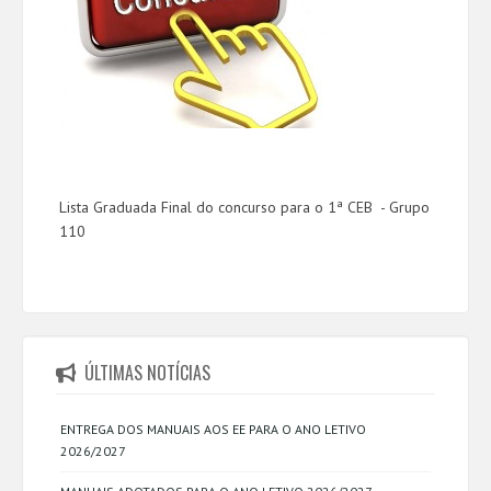
Lista Graduada Final do concurso para o 1ª CEB - Grupo
110
ÚLTIMAS NOTÍCIAS
ENTREGA DOS MANUAIS AOS EE PARA O ANO LETIVO
2026/2027