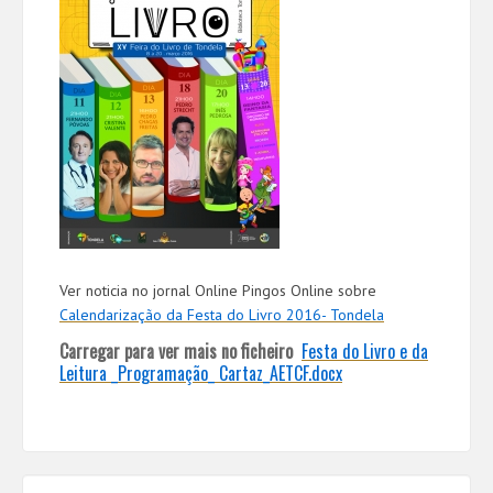
Ver noticia no jornal Online Pingos Online sobre
Calendarização da Festa do Livro 2016- Tondela
Carregar para ver mais no ficheiro
Festa do Livro e da
Leitura _Programação_ Cartaz_AETCF.docx