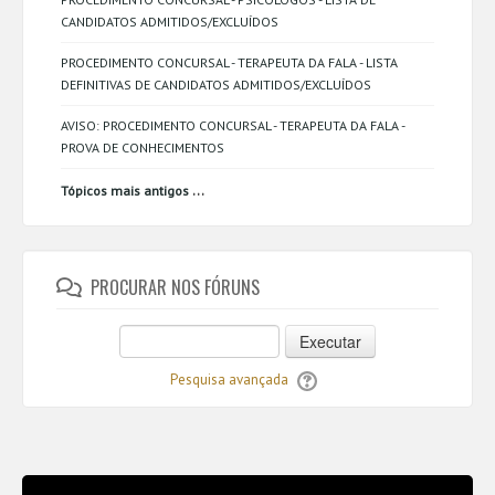
CANDIDATOS ADMITIDOS/EXCLUÍDOS
PROCEDIMENTO CONCURSAL - TERAPEUTA DA FALA - LISTA
DEFINITIVAS DE CANDIDATOS ADMITIDOS/EXCLUÍDOS
AVISO: PROCEDIMENTO CONCURSAL - TERAPEUTA DA FALA -
PROVA DE CONHECIMENTOS
...
Tópicos mais antigos
PROCURAR NOS FÓRUNS
Executar
Pesquisa avançada