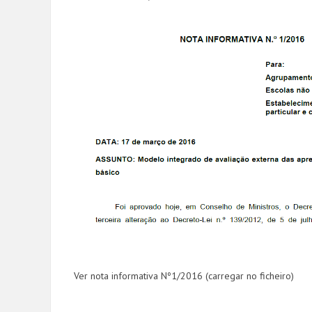
Ver nota informativa Nº1/2016 (carregar no ficheiro)