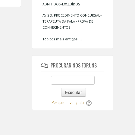
ADMITIDOS/EXCLUÍDOS
AVISO: PROCEDIMENTO CONCURSAL -
TERAPEUTA DA FALA - PROVA DE
CONHECIMENTOS
...
Tópicos mais antigos
PROCURAR NOS FÓRUNS
Executar
Pesquisa avançada