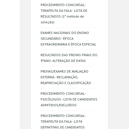
PROCEDIMENTO CONCURSAL -
TERAPEUTA DA FALA - LISTA DE
RESULTADOS (1º método de
seleção)
EXAMES NACIONAIS DO ENSINO
SECUNDÁRIO - ÉPOCA
EXTRAORDINÁRIA E ÉPOCA ESPECIAL
RESULTADOS DAS PROVAS FINAIS DO
9ºANO- ALTERAÇÃO DE DATAS
PROVAS/EXAMES DE AVALIAÇÃO
EXTERNA - RECLAMAÇÃO,
REAPRECIAÇÃO E CLASSIFICAÇÃO
PROCEDIMENTO CONCURSAL -
PSICÓLOGOS - LISTA DE CANDIDATOS
ADMITIDOS/EXCLUÍDOS
PROCEDIMENTO CONCURSAL -
TERAPEUTA DA FALA - LISTA
DEFINITIVAS DE CANDIDATOS