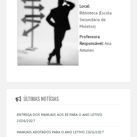
Local:
Biblioteca (Escola
Secundária de
Molelos)
Professora
Responsável:
Ana
Antunes
ÚLTIMAS NOTÍCIAS
ENTREGA DOS MANUAIS AOS EE PARA O ANO LETIVO
2026/2027
MANUAIS ADOTADOS PARA O ANO LETIVO 2026/2027