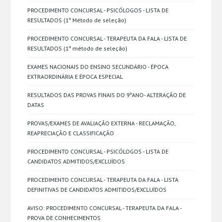
PROCEDIMENTO CONCURSAL - PSICÓLOGOS - LISTA DE
RESULTADOS (1º Método de seleção)
PROCEDIMENTO CONCURSAL - TERAPEUTA DA FALA - LISTA DE
RESULTADOS (1º método de seleção)
EXAMES NACIONAIS DO ENSINO SECUNDÁRIO - ÉPOCA
EXTRAORDINÁRIA E ÉPOCA ESPECIAL
RESULTADOS DAS PROVAS FINAIS DO 9ºANO- ALTERAÇÃO DE
DATAS
PROVAS/EXAMES DE AVALIAÇÃO EXTERNA - RECLAMAÇÃO,
REAPRECIAÇÃO E CLASSIFICAÇÃO
PROCEDIMENTO CONCURSAL - PSICÓLOGOS - LISTA DE
CANDIDATOS ADMITIDOS/EXCLUÍDOS
PROCEDIMENTO CONCURSAL - TERAPEUTA DA FALA - LISTA
DEFINITIVAS DE CANDIDATOS ADMITIDOS/EXCLUÍDOS
AVISO: PROCEDIMENTO CONCURSAL - TERAPEUTA DA FALA -
PROVA DE CONHECIMENTOS