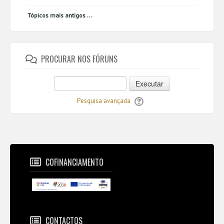
...
Tópicos mais antigos
PROCURAR NOS FÓRUNS
Executar
Pesquisa avançada
COFINANCIAMENTO
CONTACTOS