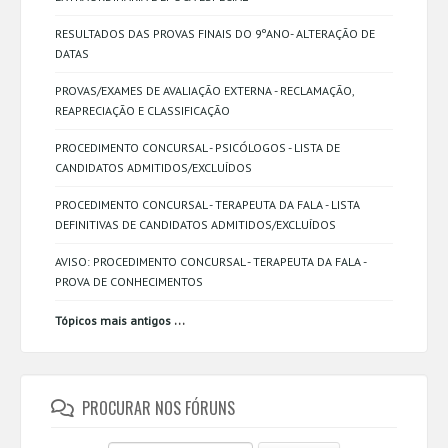
RESULTADOS DAS PROVAS FINAIS DO 9ºANO- ALTERAÇÃO DE
DATAS
PROVAS/EXAMES DE AVALIAÇÃO EXTERNA - RECLAMAÇÃO,
REAPRECIAÇÃO E CLASSIFICAÇÃO
PROCEDIMENTO CONCURSAL - PSICÓLOGOS - LISTA DE
CANDIDATOS ADMITIDOS/EXCLUÍDOS
PROCEDIMENTO CONCURSAL - TERAPEUTA DA FALA - LISTA
DEFINITIVAS DE CANDIDATOS ADMITIDOS/EXCLUÍDOS
AVISO: PROCEDIMENTO CONCURSAL - TERAPEUTA DA FALA -
PROVA DE CONHECIMENTOS
...
Tópicos mais antigos
PROCURAR NOS FÓRUNS