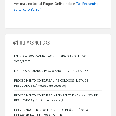
Ver mais no Jornal Pingos Online sobre
“De Pequenino
se torce o Barro!”
ÚLTIMAS NOTÍCIAS
ENTREGA DOS MANUAIS AOS EE PARA O ANO LETIVO
2026/2027
MANUAIS ADOTADOS PARA O ANO LETIVO 2026/2027
PROCEDIMENTO CONCURSAL - PSICÓLOGOS - LISTA DE
RESULTADOS (1º Método de seleção)
PROCEDIMENTO CONCURSAL - TERAPEUTA DA FALA - LISTA DE
RESULTADOS (1º método de seleção)
EXAMES NACIONAIS DO ENSINO SECUNDÁRIO - ÉPOCA
EXTRAORDINÁRIA E ÉPOCA ESPECIAL