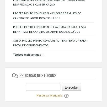
REAPRECIAÇÃO E CLASSIFICAÇÃO
PROCEDIMENTO CONCURSAL - PSICÓLOGOS - LISTA DE
CANDIDATOS ADMITIDOS/EXCLUÍDOS
PROCEDIMENTO CONCURSAL - TERAPEUTA DA FALA - LISTA
DEFINITIVAS DE CANDIDATOS ADMITIDOS/EXCLUÍDOS
AVISO: PROCEDIMENTO CONCURSAL - TERAPEUTA DA FALA -
PROVA DE CONHECIMENTOS
...
Tópicos mais antigos
PROCURAR NOS FÓRUNS
Executar
Pesquisa avançada