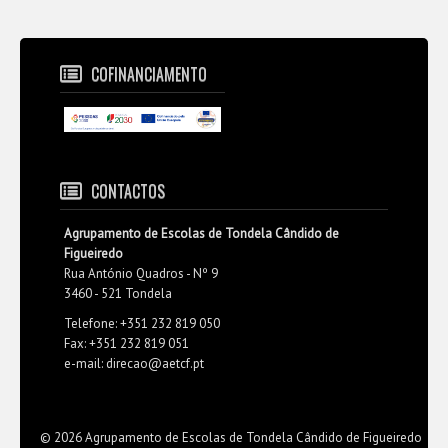
COFINANCIAMENTO
CONTACTOS
Agrupamento de Escolas de Tondela Cândido de
Figueiredo
Rua António Quadros - Nº 9
3460 - 521 Tondela
Telefone: +351 232 819 050
Fax: +351 232 819 051
e-mail: direcao@aetcf.pt
© 2026 Agrupamento de Escolas de Tondela Cândido de Figueiredo