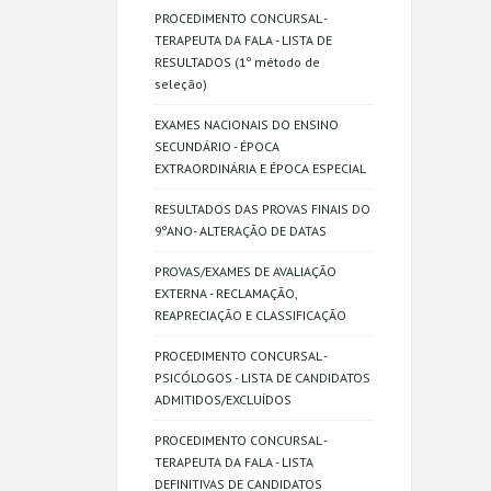
PROCEDIMENTO CONCURSAL -
TERAPEUTA DA FALA - LISTA DE
RESULTADOS (1º método de
seleção)
EXAMES NACIONAIS DO ENSINO
SECUNDÁRIO - ÉPOCA
EXTRAORDINÁRIA E ÉPOCA ESPECIAL
RESULTADOS DAS PROVAS FINAIS DO
9ºANO- ALTERAÇÃO DE DATAS
PROVAS/EXAMES DE AVALIAÇÃO
EXTERNA - RECLAMAÇÃO,
REAPRECIAÇÃO E CLASSIFICAÇÃO
PROCEDIMENTO CONCURSAL -
PSICÓLOGOS - LISTA DE CANDIDATOS
ADMITIDOS/EXCLUÍDOS
PROCEDIMENTO CONCURSAL -
TERAPEUTA DA FALA - LISTA
DEFINITIVAS DE CANDIDATOS