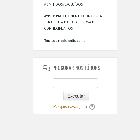
ADMITIDOS/EXCLUÍDOS
AVISO: PROCEDIMENTO CONCURSAL -
TERAPEUTA DA FALA - PROVA DE
CONHECIMENTOS
...
Tópicos mais antigos
PROCURAR NOS FÓRUNS
Executar
Pesquisa avançada