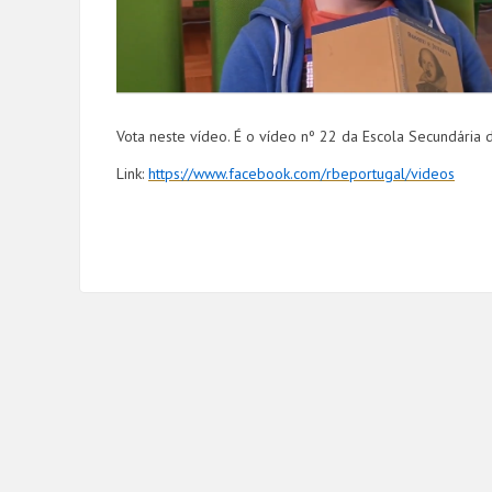
Vota neste vídeo. É o vídeo nº 22 da Escola Secundária
Link:
https://www.facebook.com/rbeportugal/videos