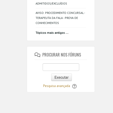
ADMITIDOS/EXCLUÍDOS
AVISO: PROCEDIMENTO CONCURSAL -
TERAPEUTA DA FALA - PROVA DE
CONHECIMENTOS
...
Tópicos mais antigos
PROCURAR NOS FÓRUNS
Executar
Pesquisa avançada