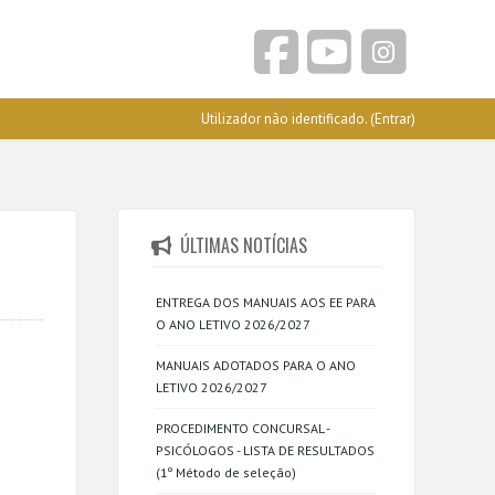
Utilizador não identificado. (
Entrar
)
ÚLTIMAS NOTÍCIAS
ENTREGA DOS MANUAIS AOS EE PARA
O ANO LETIVO 2026/2027
MANUAIS ADOTADOS PARA O ANO
LETIVO 2026/2027
PROCEDIMENTO CONCURSAL -
PSICÓLOGOS - LISTA DE RESULTADOS
(1º Método de seleção)