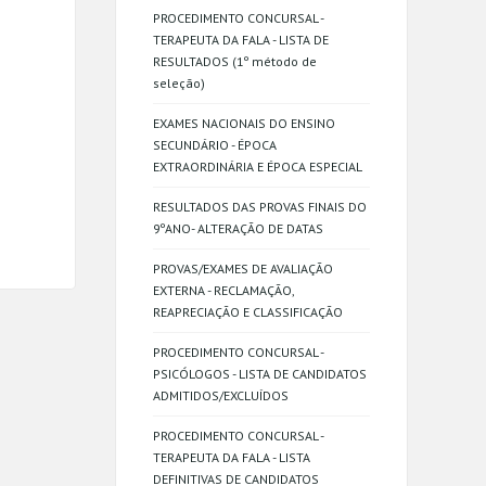
PROCEDIMENTO CONCURSAL -
TERAPEUTA DA FALA - LISTA DE
RESULTADOS (1º método de
seleção)
EXAMES NACIONAIS DO ENSINO
SECUNDÁRIO - ÉPOCA
EXTRAORDINÁRIA E ÉPOCA ESPECIAL
RESULTADOS DAS PROVAS FINAIS DO
9ºANO- ALTERAÇÃO DE DATAS
PROVAS/EXAMES DE AVALIAÇÃO
EXTERNA - RECLAMAÇÃO,
REAPRECIAÇÃO E CLASSIFICAÇÃO
PROCEDIMENTO CONCURSAL -
PSICÓLOGOS - LISTA DE CANDIDATOS
ADMITIDOS/EXCLUÍDOS
PROCEDIMENTO CONCURSAL -
TERAPEUTA DA FALA - LISTA
DEFINITIVAS DE CANDIDATOS