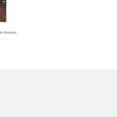
 de Molelos