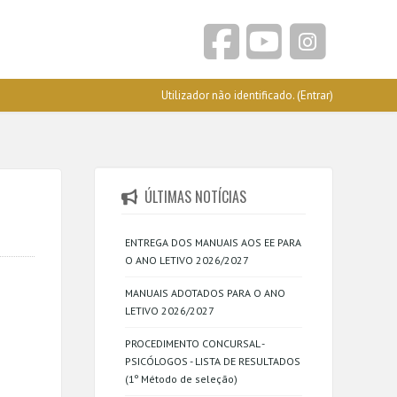
Utilizador não identificado. (
Entrar
)
ÚLTIMAS NOTÍCIAS
ENTREGA DOS MANUAIS AOS EE PARA
O ANO LETIVO 2026/2027
MANUAIS ADOTADOS PARA O ANO
LETIVO 2026/2027
PROCEDIMENTO CONCURSAL -
PSICÓLOGOS - LISTA DE RESULTADOS
(1º Método de seleção)