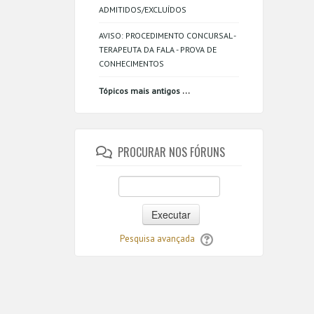
ADMITIDOS/EXCLUÍDOS
AVISO: PROCEDIMENTO CONCURSAL -
TERAPEUTA DA FALA - PROVA DE
CONHECIMENTOS
...
Tópicos mais antigos
PROCURAR NOS FÓRUNS
Executar
Pesquisa avançada