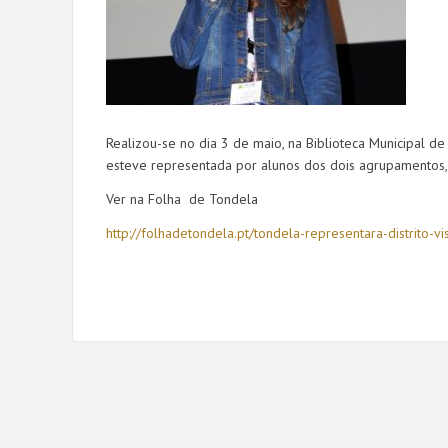
Realizou-se no dia 3 de maio, na Biblioteca Municipal de 
esteve representada por alunos dos dois agrupamentos, 
Ver na Folha de Tondela
http://folhadetondela.pt/tondela-representara-distrito-vi